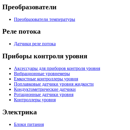
Преобразователи
Преобразователи температуры
Реле потока
Датчики реле потока
Приборы контроля уровня
Аксессуары для приборов контроля уровня
Вибрационные уровнемеры
Емкостные контроллеры уровня
Поплавковые датчики уровня жидкости
Кондуктометрические датчики
Ротационные датчики уровня
Контроллеры уровня
Электрика
Блоки питания