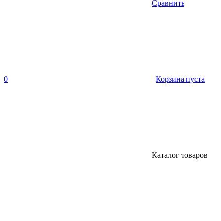
Сравнить
0
Корзина пуста
Каталог товаров