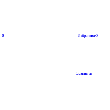
0
Избранное
0
Сравнить