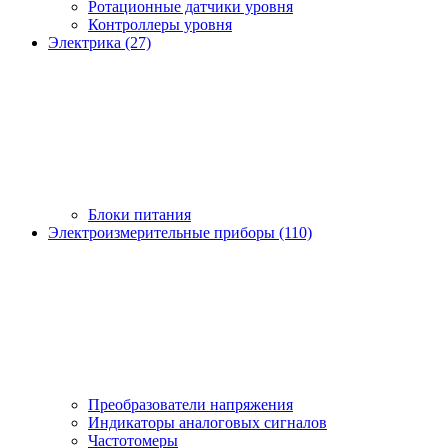
Ротационные датчики уровня
Контроллеры уровня
Электрика (27)
Блоки питания
Электроизмерительные приборы (110)
Преобразователи напряжения
Индикаторы аналоговых сигналов
Частотомеры