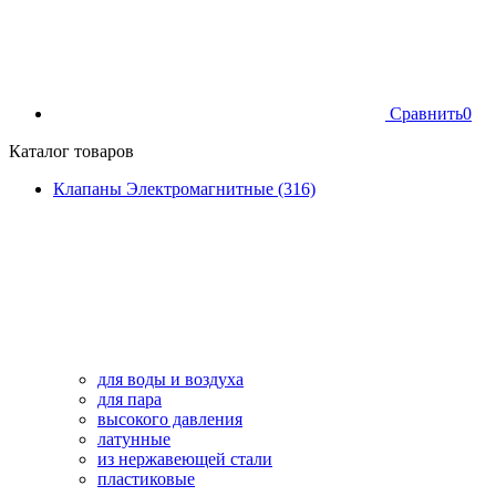
Сравнить
0
Каталог товаров
Клапаны Электромагнитные (316)
для воды и воздуха
для пара
высокого давления
латунные
из нержавеющей стали
пластиковые