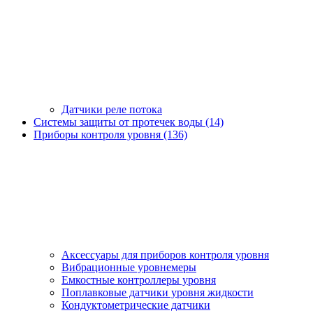
Датчики реле потока
Системы защиты от протечек воды (14)
Приборы контроля уровня (136)
Аксессуары для приборов контроля уровня
Вибрационные уровнемеры
Емкостные контроллеры уровня
Поплавковые датчики уровня жидкости
Кондуктометрические датчики