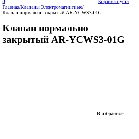
0
Корзина пуста
Главная
/
Клапаны Электромагнитные
/
Клапан нормально закрытый AR-YCWS3-01G
Клапан нормально
закрытый AR-YCWS3-01G
В избранное