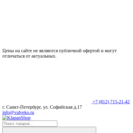
Цены на сайте не являются публичной офертой и могут
отличаться от актуальных.
+7 (812) 715-21-42
г. Санкт-Петербург, ул. Софийская д.17
info@valveko.ru