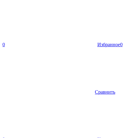
0
Избранное
0
Сравнить