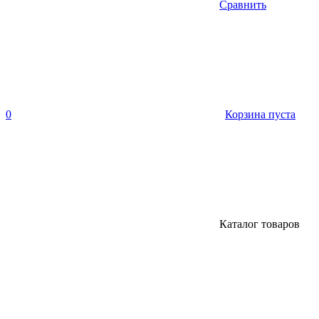
Сравнить
0
Корзина пуста
Каталог товаров