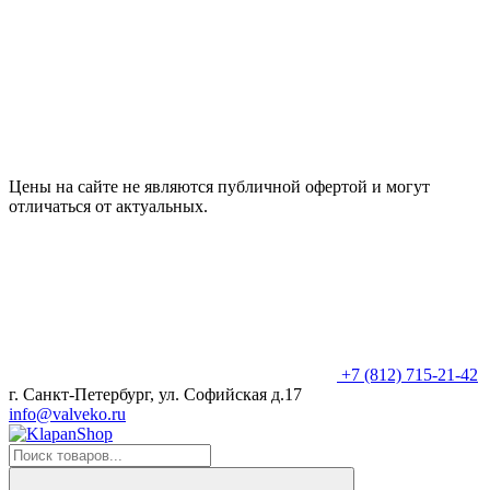
Цены на сайте не являются публичной офертой и могут
отличаться от актуальных.
+7 (812) 715-21-42
г. Санкт-Петербург, ул. Софийская д.17
info@valveko.ru