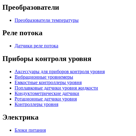
Преобразователи
Преобразователи температуры
Реле потока
Датчики реле потока
Приборы контроля уровня
Аксессуары для приборов контроля уровня
Вибрационные уровнемеры
Емкостные контроллеры уровня
Поплавковые датчики уровня жидкости
Кондуктометрические датчики
Ротационные датчики уровня
Контроллеры уровня
Электрика
Блоки питания