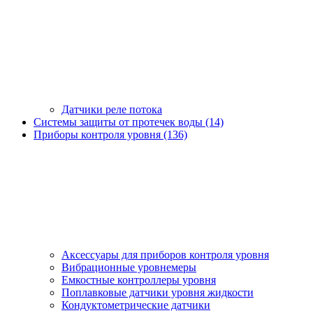
Датчики реле потока
Системы защиты от протечек воды (14)
Приборы контроля уровня (136)
Аксессуары для приборов контроля уровня
Вибрационные уровнемеры
Емкостные контроллеры уровня
Поплавковые датчики уровня жидкости
Кондуктометрические датчики