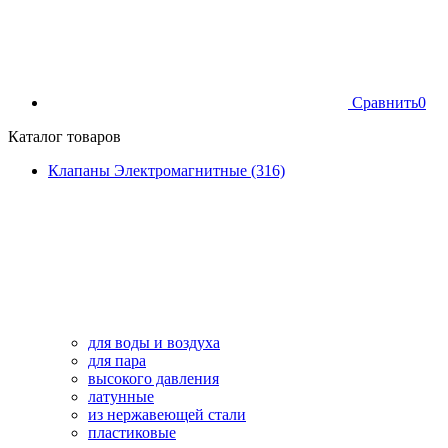
Сравнить
0
Каталог товаров
Клапаны Электромагнитные (316)
для воды и воздуха
для пара
высокого давления
латунные
из нержавеющей стали
пластиковые