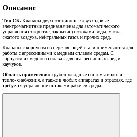
Описание
Тип СК.
Клапаны двухпозиционные двухходовые
электромагнитные предназначены для автоматического
управления (открытие, закрытие) потоками воды, масла,
сжатого воздуха, нейтральных газов и прочих сред.
Клапаны с корпусом из нержавеющей стали применяются для
работы с агрессивными к медным сплавам средам. С
корпусом из медного сплава - для неагрессивных сред и
каучуков.
Область применения:
трубопроводные системы водо- и
тепло- снабжения, а также в любых аппаратах и отраслях, где
требуется управление потоками рабочей среды.