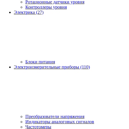
Ротационные датчики уровня
Контроллеры уровня
Электрика (27)
Блоки питания
Электроизмерительные приборы (110)
Преобразователи напряжения
Индикаторы аналоговых сигналов
Частотомеры