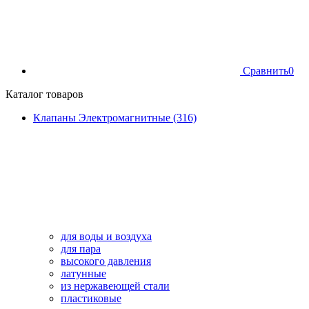
Сравнить
0
Каталог товаров
Клапаны Электромагнитные (316)
для воды и воздуха
для пара
высокого давления
латунные
из нержавеющей стали
пластиковые