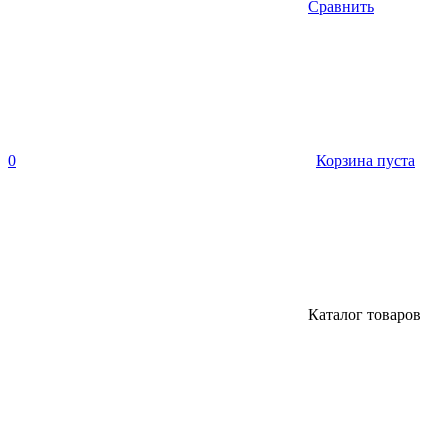
Сравнить
0
Корзина пуста
Каталог товаров