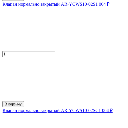
Клапан нормально закрытый AR-YCWS10-02S
1 064
₽
В корзину
Клапан нормально закрытый AR-YCWS10-02SC
1 064
₽