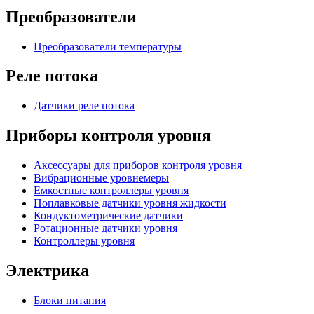
Преобразователи
Преобразователи температуры
Реле потока
Датчики реле потока
Приборы контроля уровня
Аксессуары для приборов контроля уровня
Вибрационные уровнемеры
Емкостные контроллеры уровня
Поплавковые датчики уровня жидкости
Кондуктометрические датчики
Ротационные датчики уровня
Контроллеры уровня
Электрика
Блоки питания