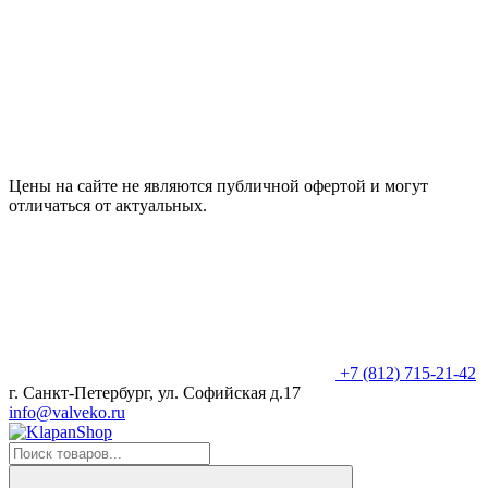
Цены на сайте не являются публичной офертой и могут
отличаться от актуальных.
+7 (812) 715-21-42
г. Санкт-Петербург, ул. Софийская д.17
info@valveko.ru