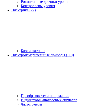
Ротационные датчики уровня
Контроллеры уровня
Электрика (27)
Блоки питания
Электроизмерительные приборы (110)
Преобразователи напряжения
Индикаторы аналоговых сигналов
Частотомеры