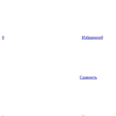
0
Избранное
0
Сравнить