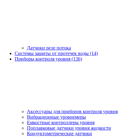
Датчики реле потока
Системы защиты от протечек воды (14)
Приборы контроля уровня (136)
Аксессуары для приборов контроля уровня
Вибрационные уровнемеры
Емкостные контроллеры уровня
Поплавковые датчики уровня жидкости
Кондуктометрические датчики