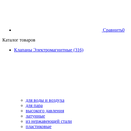
Сравнить
0
Каталог товаров
Клапаны Электромагнитные (316)
для воды и воздуха
для пара
высокого давления
латунные
из нержавеющей стали
пластиковые