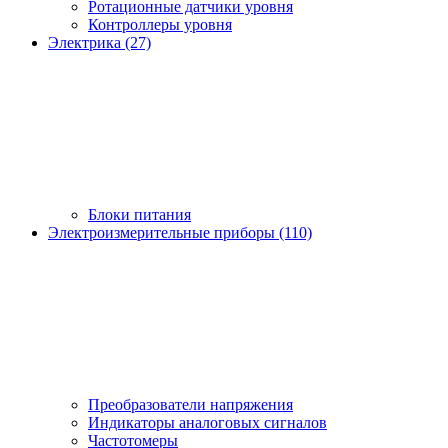
Ротационные датчики уровня
Контроллеры уровня
Электрика (27)
Блоки питания
Электроизмерительные приборы (110)
Преобразователи напряжения
Индикаторы аналоговых сигналов
Частотомеры