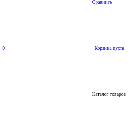
Сравнить
0
Корзина пуста
Каталог товаров