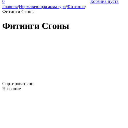
0
Корзина пуста
Главная
/
Нержавеющая арматура
/
Фитинги
/
Фитинги Сгоны
Фитинги Сгоны
Сортировать по:
Название