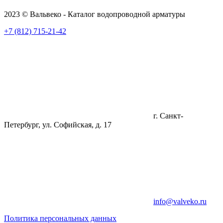
2023 © Вальвеко - Каталог водопроводной арматуры
+7 (812) 715-21-42
г. Санкт-
Петербург, ул. Софийская, д. 17
info@valveko.ru
Политика персональных данных