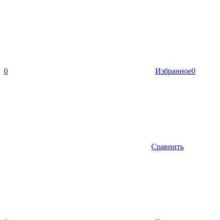
0
Избранное
0
Сравнить