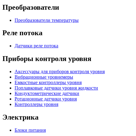
Преобразователи
Преобразователи температуры
Реле потока
Датчики реле потока
Приборы контроля уровня
Аксессуары для приборов контроля уровня
Вибрационные уровнемеры
Емкостные контроллеры уровня
Поплавковые датчики уровня жидкости
Кондуктометрические датчики
Ротационные датчики уровня
Контроллеры уровня
Электрика
Блоки питания