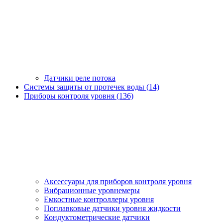
Датчики реле потока
Системы защиты от протечек воды (14)
Приборы контроля уровня (136)
Аксессуары для приборов контроля уровня
Вибрационные уровнемеры
Емкостные контроллеры уровня
Поплавковые датчики уровня жидкости
Кондуктометрические датчики