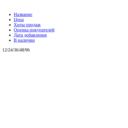
Название
Цена
Хиты продаж
Оценка покупателей
Дата добавления
В наличии
12
/
24
/
36
/
48
/
96