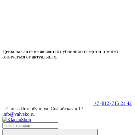
Цены на сайте не являются публичной офертой и могут
отличаться от актуальных.
+7 (812) 715-21-42
г. Санкт-Петербург, ул. Софийская д.17
info@valveko.ru