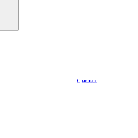
Сравнить