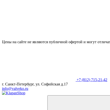
Цены на сайте не являются публичной офертой и могут отличат
+7 (812) 715-21-42
г. Санкт-Петербург, ул. Софийская д.17
info@valveko.ru