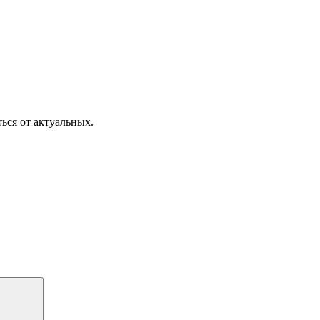
ься от актуальных.