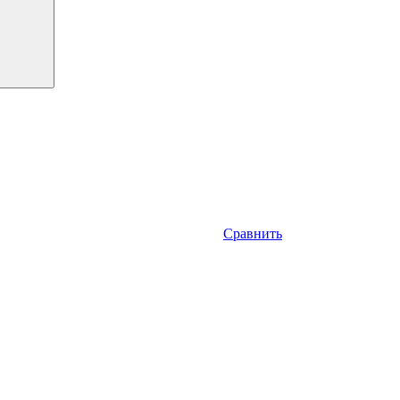
Сравнить