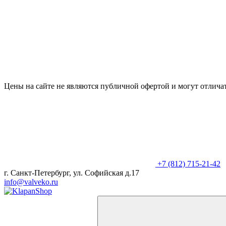
Цены на сайте не являются публичной офертой и могут отличат
+7 (812) 715-21-42
г. Санкт-Петербург, ул. Софийская д.17
info@valveko.ru