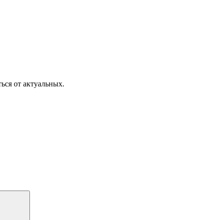
ься от актуальных.