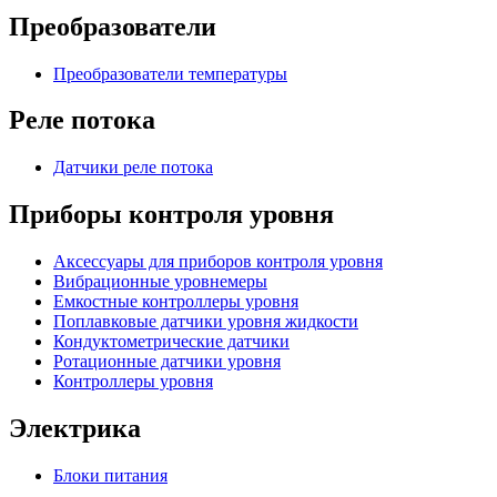
Преобразователи
Преобразователи температуры
Реле потока
Датчики реле потока
Приборы контроля уровня
Аксессуары для приборов контроля уровня
Вибрационные уровнемеры
Емкостные контроллеры уровня
Поплавковые датчики уровня жидкости
Кондуктометрические датчики
Ротационные датчики уровня
Контроллеры уровня
Электрика
Блоки питания