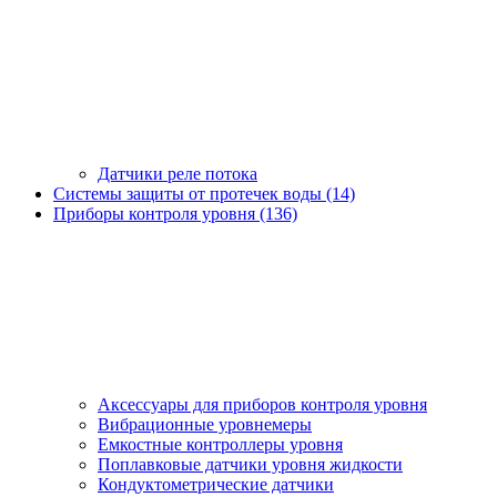
Датчики реле потока
Системы защиты от протечек воды (14)
Приборы контроля уровня (136)
Аксессуары для приборов контроля уровня
Вибрационные уровнемеры
Емкостные контроллеры уровня
Поплавковые датчики уровня жидкости
Кондуктометрические датчики