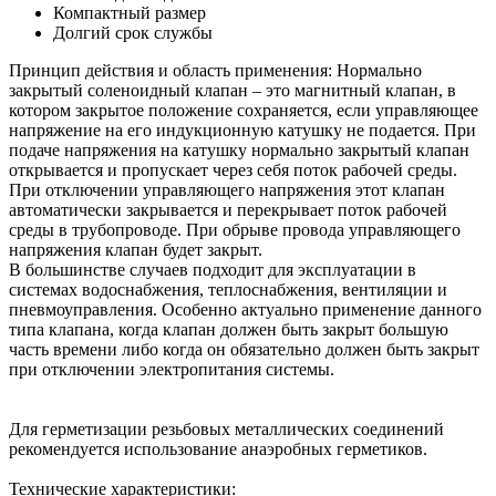
Компактный размер
Долгий срок службы
Принцип действия и область применения:
Нормально
закрытый соленоидный клапан – это магнитный клапан, в
котором закрытое положение сохраняется, если управляющее
напряжение на его индукционную катушку не подается. При
подаче напряжения на катушку нормально закрытый клапан
открывается и пропускает через себя поток рабочей среды.
При отключении управляющего напряжения этот клапан
автоматически закрывается и перекрывает поток рабочей
среды в трубопроводе. При обрыве провода управляющего
напряжения клапан будет закрыт.
В большинстве случаев подходит для эксплуатации в
системах водоснабжения, теплоснабжения, вентиляции и
пневмоуправления. Особенно актуально применение данного
типа клапана, когда клапан должен быть закрыт большую
часть времени либо когда он обязательно должен быть закрыт
при отключении электропитания системы.
Для герметизации резьбовых металлических соединений
рекомендуется использование анаэробных герметиков.
Технические характеристики: