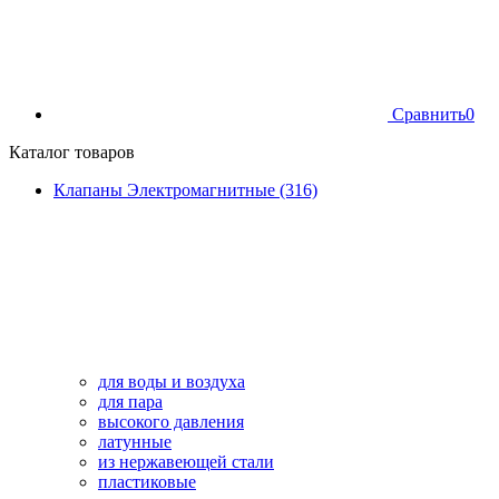
Сравнить
0
Каталог товаров
Клапаны Электромагнитные (316)
для воды и воздуха
для пара
высокого давления
латунные
из нержавеющей стали
пластиковые