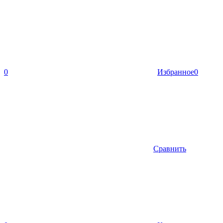
0
Избранное
0
Сравнить