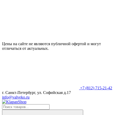
Цены на сайте не являются публичной офертой и могут
отличаться от актуальных.
+7 (812) 715-21-42
г. Санкт-Петербург, ул. Софийская д.17
info@valveko.ru