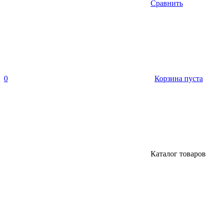
Сравнить
0
Корзина пуста
Каталог товаров