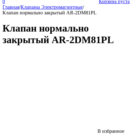
0
Корзина пуста
Главная
/
Клапаны Электромагнитные
/
Клапан нормально закрытый AR-2DM81PL
Клапан нормально
закрытый AR-2DM81PL
В избранное