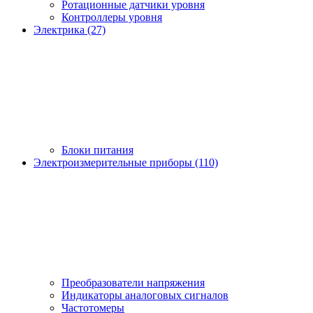
Ротационные датчики уровня
Контроллеры уровня
Электрика (27)
Блоки питания
Электроизмерительные приборы (110)
Преобразователи напряжения
Индикаторы аналоговых сигналов
Частотомеры