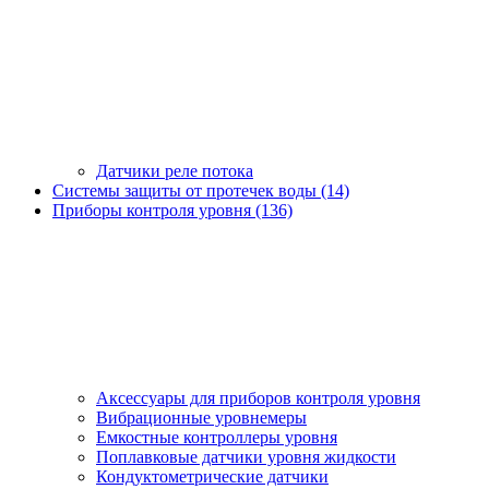
Датчики реле потока
Системы защиты от протечек воды (14)
Приборы контроля уровня (136)
Аксессуары для приборов контроля уровня
Вибрационные уровнемеры
Емкостные контроллеры уровня
Поплавковые датчики уровня жидкости
Кондуктометрические датчики