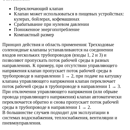
Переключающий клапан
Клапан может использоваться в пищевых устройствах:
кулерах, бойлерах, кофемашинах
Срабатывание при нулевом давлении
Пониженное энергопотребление
Компактный размер
Принцип действия и область применения:
Трехходовые
соленоидные клапаны устанавливаются на соединении
входов нескольких трубопроводов (входы 1, 2 и 3) и
позволяют пропускать поток рабочей среды в разных
направлениях. К примеру, при отсутствии управляющего
напряжения клапан пропускает поток рабочей среды в
трубопроводе в направлении 1 → 2, при подаче на катушку
клапана управляющего напряжения клапан переключает
поток рабочей среды в трубопроводе в направлении 1 → 3.
При отключении управляющего напряжения (или обрыве
провода управляющего напряжения) клапан автоматически
переключается обратно и снова пропускает поток рабочей
среды в трубопроводе в направлении 1 → 2.
В большинстве случаев подходит для эксплуатации в
системах водоснабжения, теплоснабжения, вентиляции и
пневмоуправления.