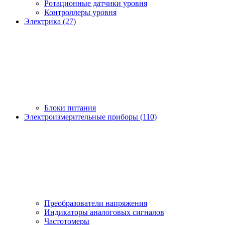
Ротационные датчики уровня
Контроллеры уровня
Электрика (27)
Блоки питания
Электроизмерительные приборы (110)
Преобразователи напряжения
Индикаторы аналоговых сигналов
Частотомеры