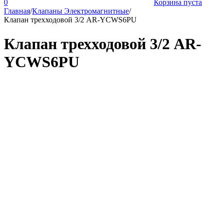
0
Корзина пуста
Главная
/
Клапаны Электромагнитные
/
Клапан трехходовой 3/2 AR-YCWS6PU
Клапан трехходовой 3/2 AR-
YCWS6PU