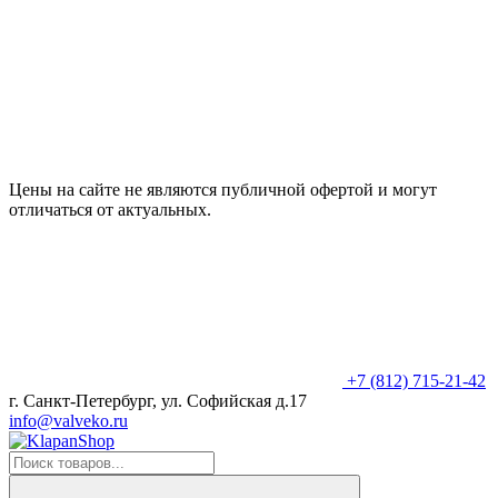
Цены на сайте не являются публичной офертой и могут
отличаться от актуальных.
+7 (812) 715-21-42
г. Санкт-Петербург, ул. Софийская д.17
info@valveko.ru