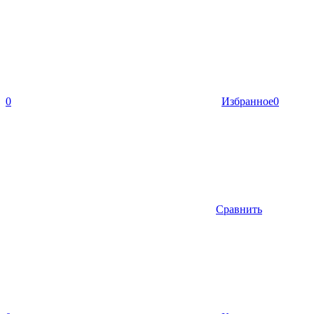
0
Избранное
0
Сравнить