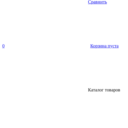
Сравнить
0
Корзина пуста
Каталог товаров