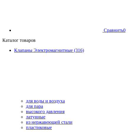
Сравнить
0
Каталог товаров
Клапаны Электромагнитные (316)
для воды и воздуха
для пара
высокого давления
латунные
из нержавеющей стали
пластиковые