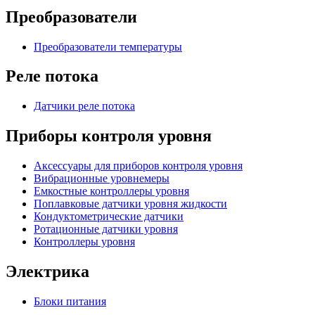
Преобразователи
Преобразователи температуры
Реле потока
Датчики реле потока
Приборы контроля уровня
Аксессуары для приборов контроля уровня
Вибрационные уровнемеры
Емкостные контроллеры уровня
Поплавковые датчики уровня жидкости
Кондуктометрические датчики
Ротационные датчики уровня
Контроллеры уровня
Электрика
Блоки питания