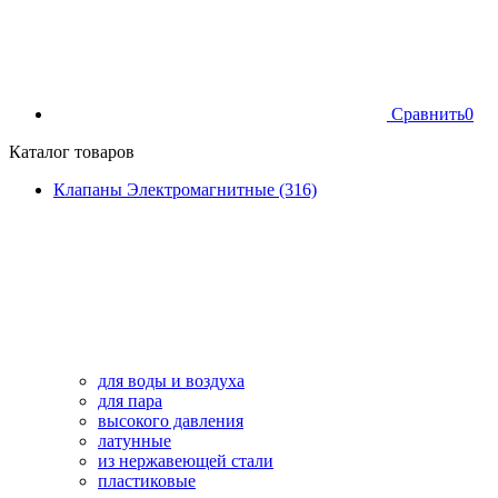
Сравнить
0
Каталог товаров
Клапаны Электромагнитные (316)
для воды и воздуха
для пара
высокого давления
латунные
из нержавеющей стали
пластиковые