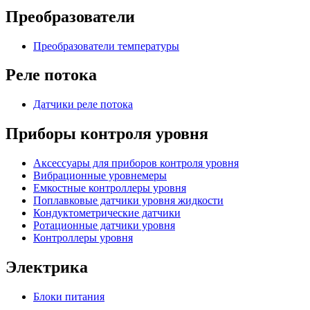
Преобразователи
Преобразователи температуры
Реле потока
Датчики реле потока
Приборы контроля уровня
Аксессуары для приборов контроля уровня
Вибрационные уровнемеры
Емкостные контроллеры уровня
Поплавковые датчики уровня жидкости
Кондуктометрические датчики
Ротационные датчики уровня
Контроллеры уровня
Электрика
Блоки питания