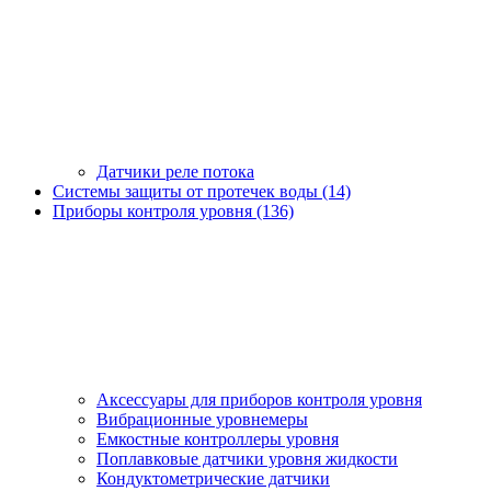
Датчики реле потока
Системы защиты от протечек воды (14)
Приборы контроля уровня (136)
Аксессуары для приборов контроля уровня
Вибрационные уровнемеры
Емкостные контроллеры уровня
Поплавковые датчики уровня жидкости
Кондуктометрические датчики