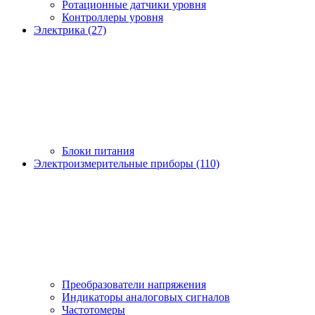
Ротационные датчики уровня
Контроллеры уровня
Электрика (27)
Блоки питания
Электроизмерительные приборы (110)
Преобразователи напряжения
Индикаторы аналоговых сигналов
Частотомеры