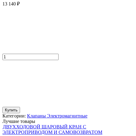
13 140
₽
Купить
Категории:
Клапаны Электромагнитные
Лучшие товары
ДВУХХОДОВОЙ ШАРОВЫЙ КРАН С
ЭЛЕКТРОПРИВОДОМ И САМОВОЗВРАТОМ