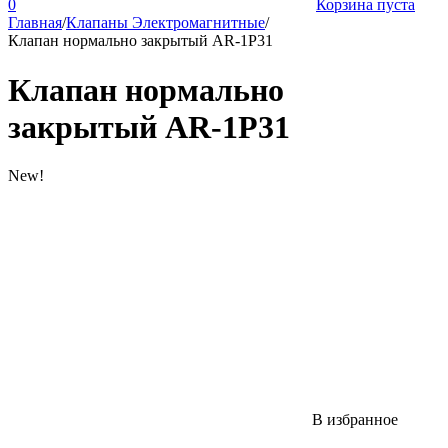
0
Корзина пуста
Главная
/
Клапаны Электромагнитные
/
Клапан нормально закрытый AR-1P31
Клапан нормально
закрытый AR-1P31
New!
В избранное