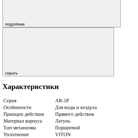
подробнее
скрыть
Характеристики
Серия
AR-1P
Особенности
Для воды и воздуха
Принцип действия
Прямого действия
Материал корпуса
Латунь
Тип механизма
Поршневой
Уплотнение
VITON