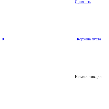
Сравнить
0
Корзина пуста
Каталог товаров