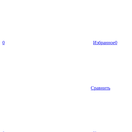
0
Избранное
0
Сравнить