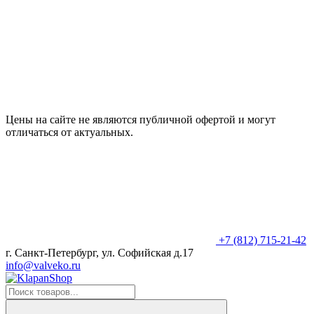
Цены на сайте не являются публичной офертой и могут
отличаться от актуальных.
+7 (812) 715-21-42
г. Санкт-Петербург, ул. Софийская д.17
info@valveko.ru