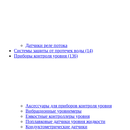
Датчики реле потока
Системы защиты от протечек воды (14)
Приборы контроля уровня (136)
Аксессуары для приборов контроля уровня
Вибрационные уровнемеры
Емкостные контроллеры уровня
Поплавковые датчики уровня жидкости
Кондуктометрические датчики