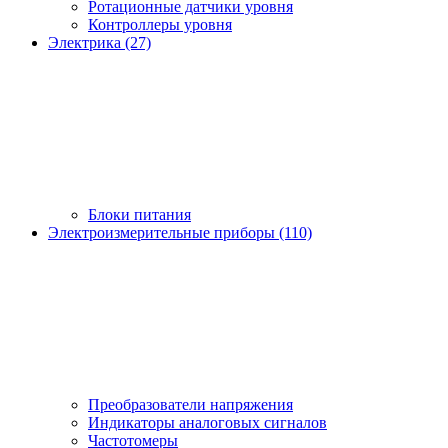
Ротационные датчики уровня
Контроллеры уровня
Электрика (27)
Блоки питания
Электроизмерительные приборы (110)
Преобразователи напряжения
Индикаторы аналоговых сигналов
Частотомеры