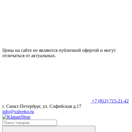
Цены на сайте не являются публичной офертой и могут
отличаться от актуальных.
+7 (812) 715-21-42
г. Санкт-Петербург, ул. Софийская д.17
info@valveko.ru