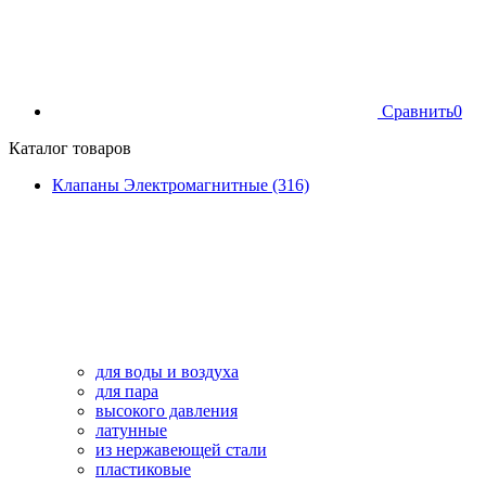
Сравнить
0
Каталог товаров
Клапаны Электромагнитные (316)
для воды и воздуха
для пара
высокого давления
латунные
из нержавеющей стали
пластиковые