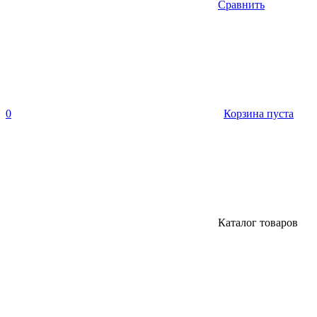
Сравнить
0
Корзина пуста
Каталог товаров