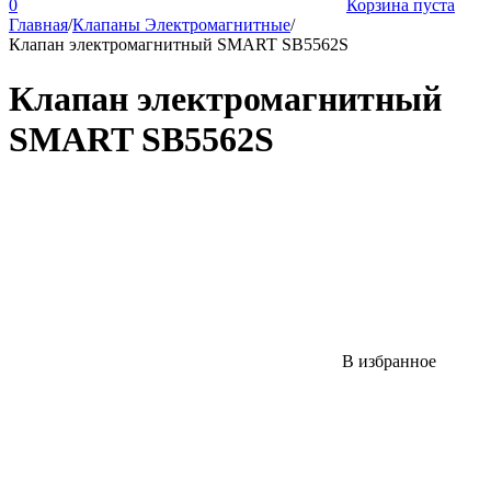
0
Корзина пуста
Главная
/
Клапаны Электромагнитные
/
Клапан электромагнитный SMART SB5562S
Клапан электромагнитный
SMART SB5562S
В избранное