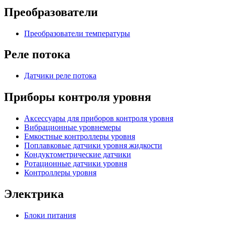
Преобразователи
Преобразователи температуры
Реле потока
Датчики реле потока
Приборы контроля уровня
Аксессуары для приборов контроля уровня
Вибрационные уровнемеры
Емкостные контроллеры уровня
Поплавковые датчики уровня жидкости
Кондуктометрические датчики
Ротационные датчики уровня
Контроллеры уровня
Электрика
Блоки питания