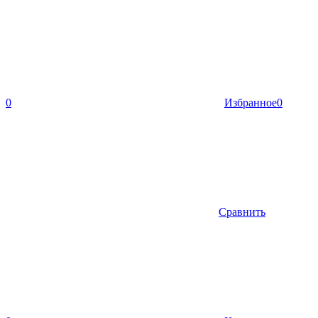
0
Избранное
0
Сравнить