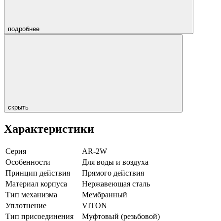
подробнее
скрыть
Характеристики
Серия
AR-2W
Особенности
Для воды и воздуха
Принцип действия
Прямого действия
Материал корпуса
Нержавеющая сталь
Тип механизма
Мембранный
Уплотнение
VITON
Тип присоединения
Муфтовый (резьбовой)