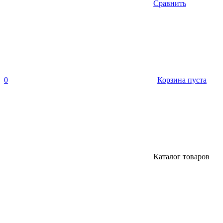
Сравнить
0
Корзина пуста
Каталог товаров