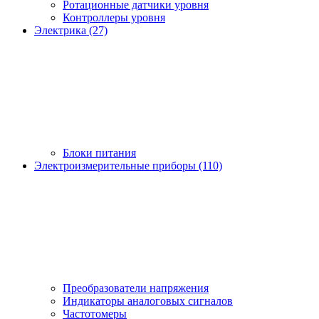
Ротационные датчики уровня
Контроллеры уровня
Электрика (27)
Блоки питания
Электроизмерительные приборы (110)
Преобразователи напряжения
Индикаторы аналоговых сигналов
Частотомеры