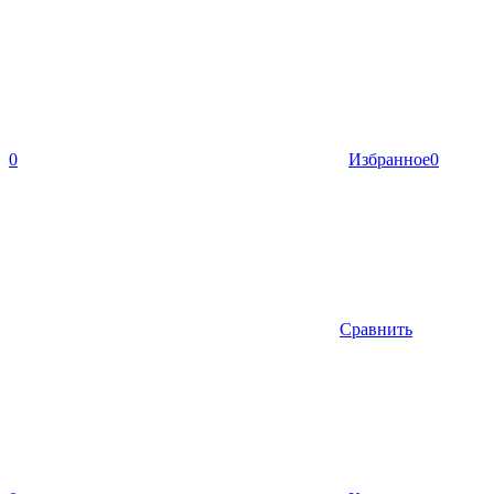
0
Избранное
0
Сравнить