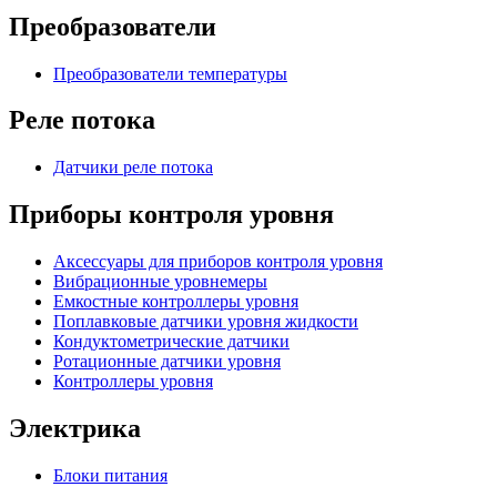
Преобразователи
Преобразователи температуры
Реле потока
Датчики реле потока
Приборы контроля уровня
Аксессуары для приборов контроля уровня
Вибрационные уровнемеры
Емкостные контроллеры уровня
Поплавковые датчики уровня жидкости
Кондуктометрические датчики
Ротационные датчики уровня
Контроллеры уровня
Электрика
Блоки питания