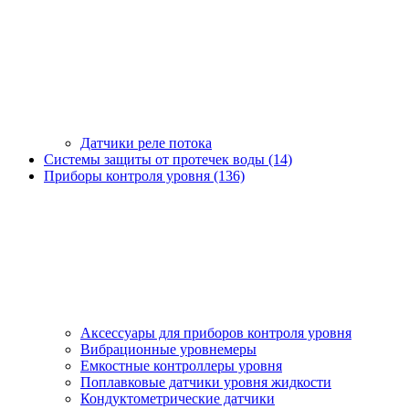
Датчики реле потока
Системы защиты от протечек воды (14)
Приборы контроля уровня (136)
Аксессуары для приборов контроля уровня
Вибрационные уровнемеры
Емкостные контроллеры уровня
Поплавковые датчики уровня жидкости
Кондуктометрические датчики