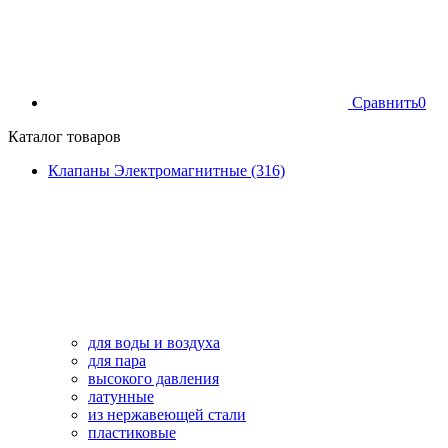
Сравнить
0
Каталог товаров
Клапаны Электромагнитные (316)
для воды и воздуха
для пара
высокого давления
латунные
из нержавеющей стали
пластиковые