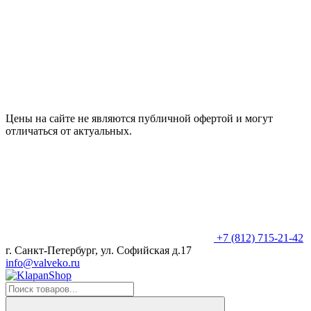
Цены на сайте не являются публичной офертой и могут
отличаться от актуальных.
+7 (812) 715-21-42
г. Санкт-Петербург, ул. Софийская д.17
info@valveko.ru