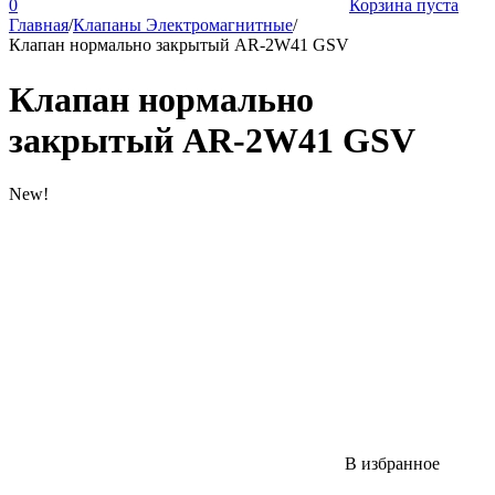
0
Корзина пуста
Главная
/
Клапаны Электромагнитные
/
Клапан нормально закрытый AR-2W41 GSV
Клапан нормально
закрытый AR-2W41 GSV
New!
В избранное