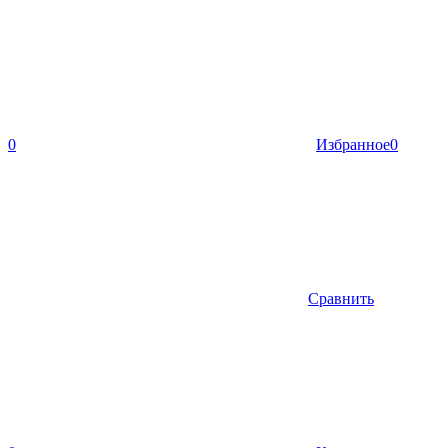
0
Избранное
0
Сравнить