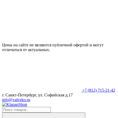
Цены на сайте не являются публичной офертой и могут
отличаться от актуальных.
+7 (812) 715-21-42
г. Санкт-Петербург, ул. Софийская д.17
info@valveko.ru