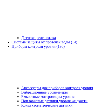
Датчики реле потока
Системы защиты от протечек воды (14)
Приборы контроля уровня (136)
Аксессуары для приборов контроля уровня
Вибрационные уровнемеры
Емкостные контроллеры уровня
Поплавковые датчики уровня жидкости
Кондуктометрические датчики