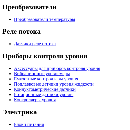
Преобразователи
Преобразователи температуры
Реле потока
Датчики реле потока
Приборы контроля уровня
Аксессуары для приборов контроля уровня
Вибрационные уровнемеры
Емкостные контроллеры уровня
Поплавковые датчики уровня жидкости
Кондуктометрические датчики
Ротационные датчики уровня
Контроллеры уровня
Электрика
Блоки питания