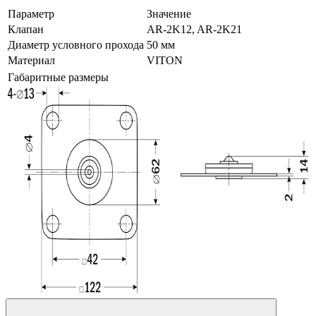
Параметр
Значение
Клапан
AR-2K12, AR-2K21
Диаметр условного прохода
50 мм
Материал
VITON
Габаритные размеры