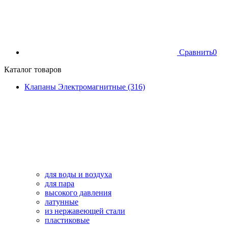
Сравнить
0
Каталог товаров
Клапаны Электромагнитные (316)
для воды и воздуха
для пара
высокого давления
латунные
из нержавеющей стали
пластиковые