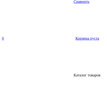
Сравнить
0
Корзина пуста
Каталог товаров