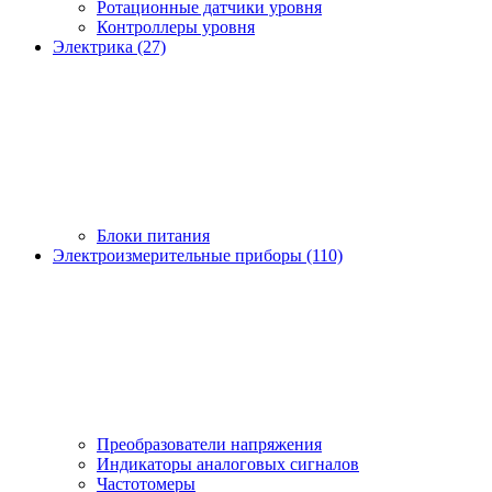
Ротационные датчики уровня
Контроллеры уровня
Электрика (27)
Блоки питания
Электроизмерительные приборы (110)
Преобразователи напряжения
Индикаторы аналоговых сигналов
Частотомеры