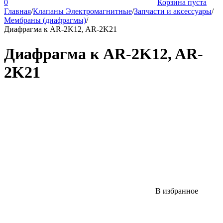
0
Корзина пуста
Главная
/
Клапаны Электромагнитные
/
Запчасти и аксессуары
/
Мембраны (диафрагмы)
/
Диафрагма к AR-2K12, AR-2K21
Диафрагма к AR-2K12, AR-
2K21
В избранное