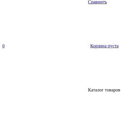
Сравнить
0
Корзина пуста
Каталог товаров