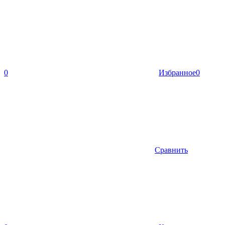
0
Избранное
0
Сравнить