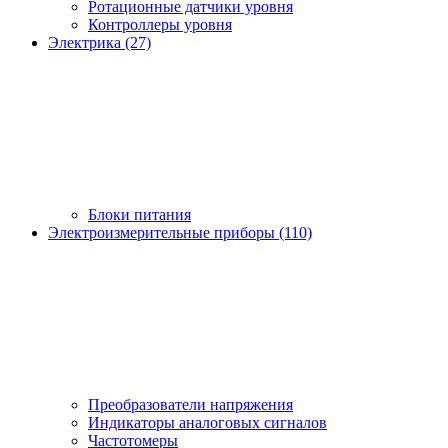
Ротационные датчики уровня
Контроллеры уровня
Электрика (27)
Блоки питания
Электроизмерительные приборы (110)
Преобразователи напряжения
Индикаторы аналоговых сигналов
Частотомеры