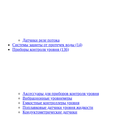
Датчики реле потока
Системы защиты от протечек воды (14)
Приборы контроля уровня (136)
Аксессуары для приборов контроля уровня
Вибрационные уровнемеры
Емкостные контроллеры уровня
Поплавковые датчики уровня жидкости
Кондуктометрические датчики