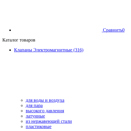
Сравнить
0
Каталог товаров
Клапаны Электромагнитные (316)
для воды и воздуха
для пара
высокого давления
латунные
из нержавеющей стали
пластиковые