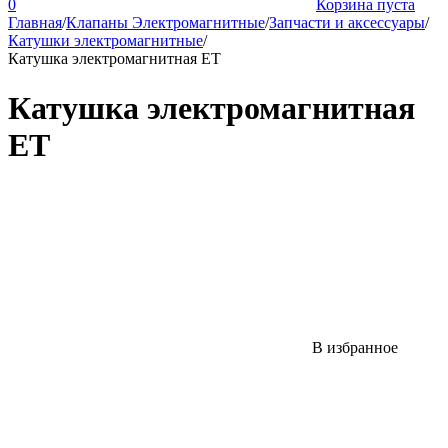
0
Корзина пуста
Главная
/
Клапаны Электромагнитные
/
Запчасти и аксессуары
/
Катушки электромагнитные
/
Катушка электромагнитная ET
Катушка электромагнитная
ET
В избранное