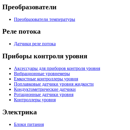
Преобразователи
Преобразователи температуры
Реле потока
Датчики реле потока
Приборы контроля уровня
Аксессуары для приборов контроля уровня
Вибрационные уровнемеры
Емкостные контроллеры уровня
Поплавковые датчики уровня жидкости
Кондуктометрические датчики
Ротационные датчики уровня
Контроллеры уровня
Электрика
Блоки питания