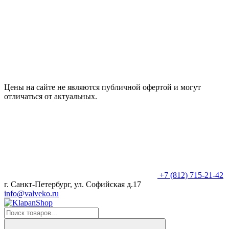
Цены на сайте не являются публичной офертой и могут
отличаться от актуальных.
+7 (812) 715-21-42
г. Санкт-Петербург, ул. Софийская д.17
info@valveko.ru