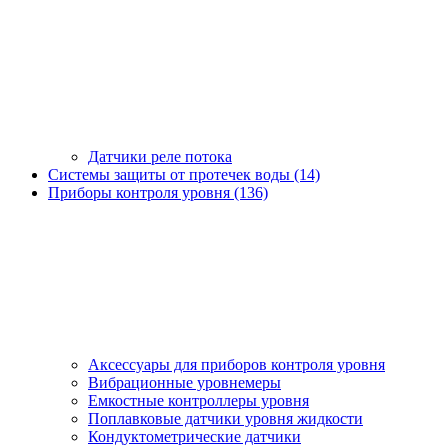
Датчики реле потока
Системы защиты от протечек воды (14)
Приборы контроля уровня (136)
Аксессуары для приборов контроля уровня
Вибрационные уровнемеры
Емкостные контроллеры уровня
Поплавковые датчики уровня жидкости
Кондуктометрические датчики