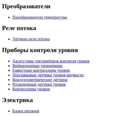
Преобразователи
Преобразователи температуры
Реле потока
Датчики реле потока
Приборы контроля уровня
Аксессуары для приборов контроля уровня
Вибрационные уровнемеры
Емкостные контроллеры уровня
Поплавковые датчики уровня жидкости
Кондуктометрические датчики
Ротационные датчики уровня
Контроллеры уровня
Электрика
Блоки питания