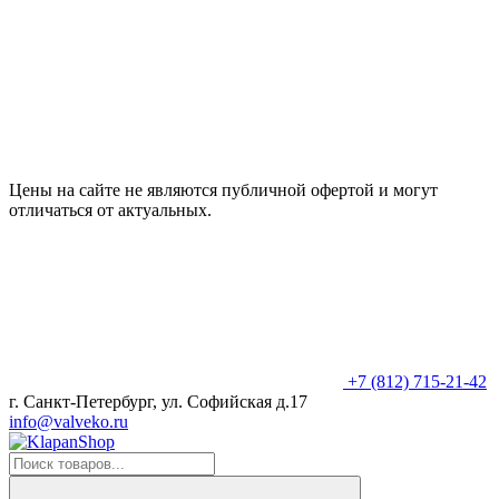
Цены на сайте не являются публичной офертой и могут
отличаться от актуальных.
+7 (812) 715-21-42
г. Санкт-Петербург, ул. Софийская д.17
info@valveko.ru