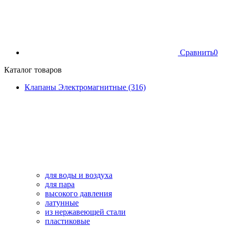
Сравнить
0
Каталог товаров
Клапаны Электромагнитные (316)
для воды и воздуха
для пара
высокого давления
латунные
из нержавеющей стали
пластиковые