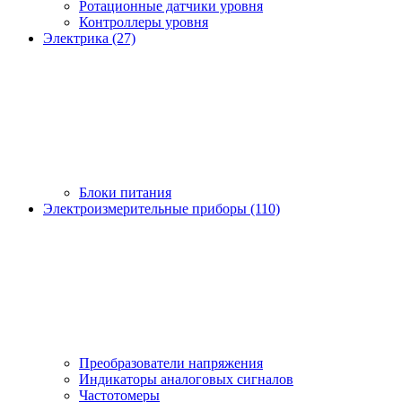
Ротационные датчики уровня
Контроллеры уровня
Электрика (27)
Блоки питания
Электроизмерительные приборы (110)
Преобразователи напряжения
Индикаторы аналоговых сигналов
Частотомеры