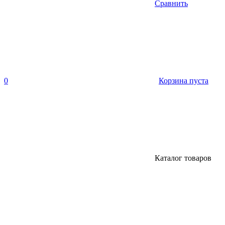
Сравнить
0
Корзина пуста
Каталог товаров