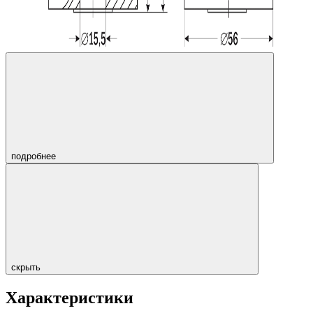
подробнее
скрыть
Характеристики