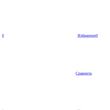
0
Избранное
0
Сравнить