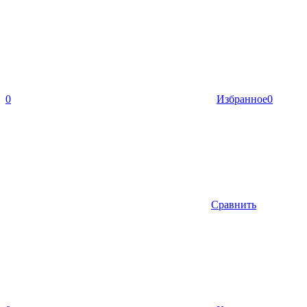
0
Избранное
0
Сравнить