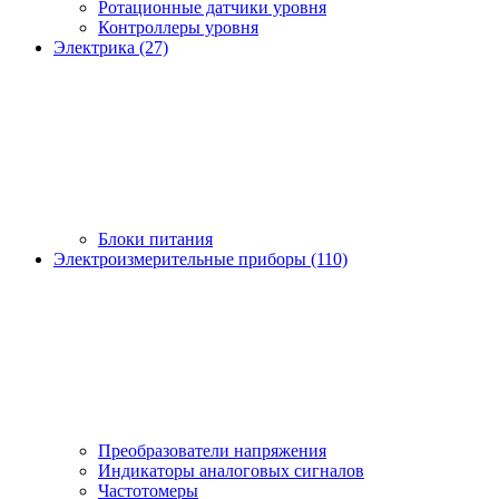
Ротационные датчики уровня
Контроллеры уровня
Электрика (27)
Блоки питания
Электроизмерительные приборы (110)
Преобразователи напряжения
Индикаторы аналоговых сигналов
Частотомеры