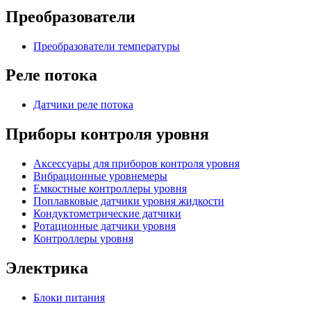
Преобразователи
Преобразователи температуры
Реле потока
Датчики реле потока
Приборы контроля уровня
Аксессуары для приборов контроля уровня
Вибрационные уровнемеры
Емкостные контроллеры уровня
Поплавковые датчики уровня жидкости
Кондуктометрические датчики
Ротационные датчики уровня
Контроллеры уровня
Электрика
Блоки питания