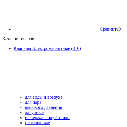
Сравнить
0
Каталог товаров
Клапаны Электромагнитные (316)
для воды и воздуха
для пара
высокого давления
латунные
из нержавеющей стали
пластиковые