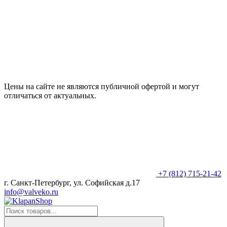
Цены на сайте не являются публичной офертой и могут
отличаться от актуальных.
+7 (812) 715-21-42
г. Санкт-Петербург, ул. Софийская д.17
info@valveko.ru