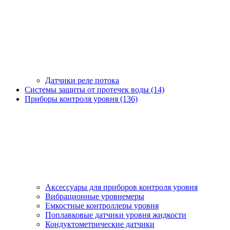
Датчики реле потока
Системы защиты от протечек воды (14)
Приборы контроля уровня (136)
Аксессуары для приборов контроля уровня
Вибрационные уровнемеры
Емкостные контроллеры уровня
Поплавковые датчики уровня жидкости
Кондуктометрические датчики