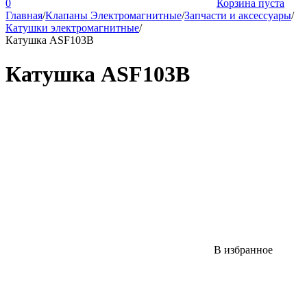
0
Корзина пуста
Главная
/
Клапаны Электромагнитные
/
Запчасти и аксессуары
/
Катушки электромагнитные
/
Катушка ASF103B
Катушка ASF103B
В избранное