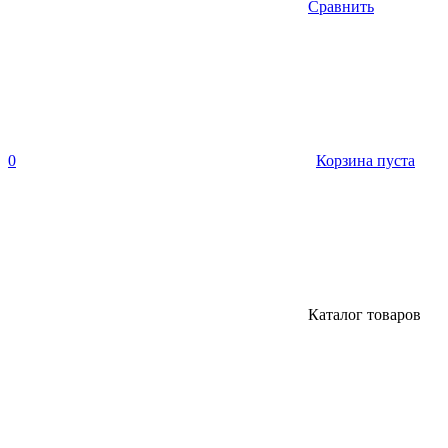
Сравнить
0
Корзина пуста
Каталог товаров