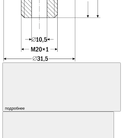
подробнее