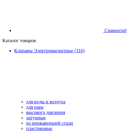
Сравнить
0
Каталог товаров
Клапаны Электромагнитные (316)
для воды и воздуха
для пара
высокого давления
латунные
из нержавеющей стали
пластиковые