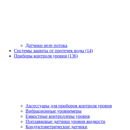
Датчики реле потока
Системы защиты от протечек воды (14)
Приборы контроля уровня (136)
Аксессуары для приборов контроля уровня
Вибрационные уровнемеры
Емкостные контроллеры уровня
Поплавковые датчики уровня жидкости
Кондуктометрические датчики