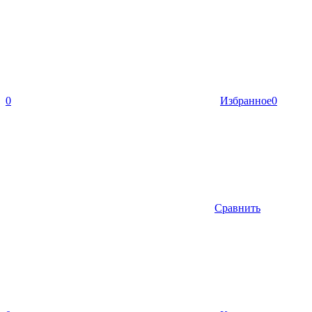
0
Избранное
0
Сравнить