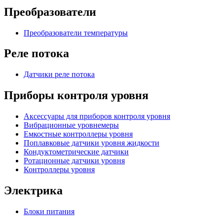
Преобразователи
Преобразователи температуры
Реле потока
Датчики реле потока
Приборы контроля уровня
Аксессуары для приборов контроля уровня
Вибрационные уровнемеры
Емкостные контроллеры уровня
Поплавковые датчики уровня жидкости
Кондуктометрические датчики
Ротационные датчики уровня
Контроллеры уровня
Электрика
Блоки питания