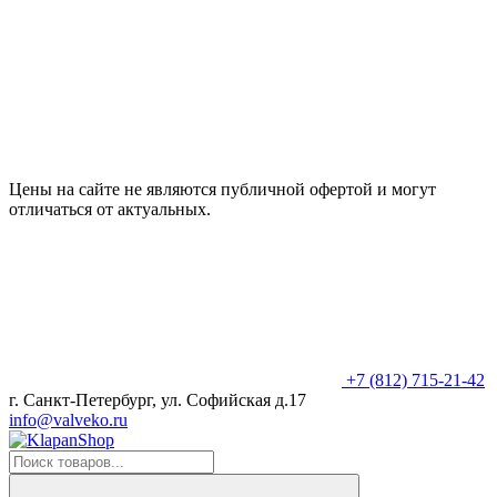
Цены на сайте не являются публичной офертой и могут
отличаться от актуальных.
+7 (812) 715-21-42
г. Санкт-Петербург, ул. Софийская д.17
info@valveko.ru