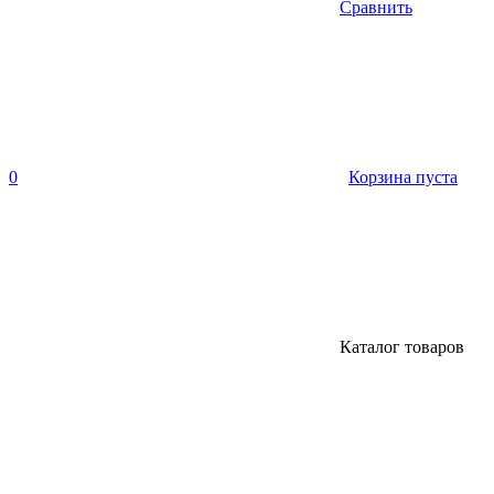
Сравнить
0
Корзина пуста
Каталог товаров