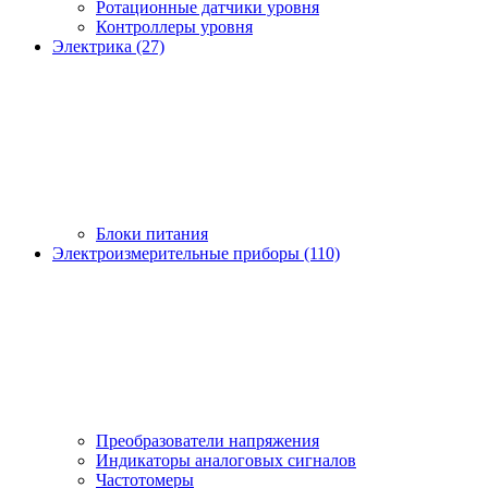
Ротационные датчики уровня
Контроллеры уровня
Электрика (27)
Блоки питания
Электроизмерительные приборы (110)
Преобразователи напряжения
Индикаторы аналоговых сигналов
Частотомеры