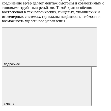
соединение вр/вр делает монтаж быстрым и совместимым с
типовыми трубными резьбами. Такой кран особенно
востребован в технологических, пищевых, химических и
инженерных системах, где важны надёжность, гибкость и
возможность удалённого управления.
подробнее
скрыть