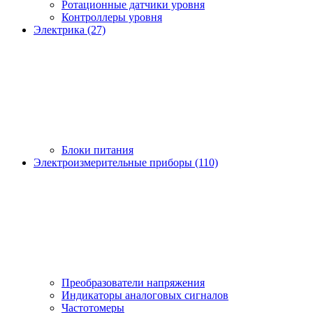
Ротационные датчики уровня
Контроллеры уровня
Электрика (27)
Блоки питания
Электроизмерительные приборы (110)
Преобразователи напряжения
Индикаторы аналоговых сигналов
Частотомеры