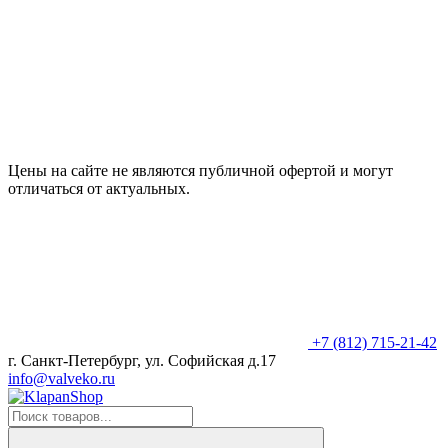
Цены на сайте не являются публичной офертой и могут
отличаться от актуальных.
+7 (812) 715-21-42
г. Санкт-Петербург, ул. Софийская д.17
info@valveko.ru