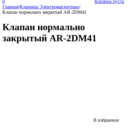
0
Корзина пуста
Главная
/
Клапаны Электромагнитные
/
Клапан нормально закрытый AR-2DM41
Клапан нормально
закрытый AR-2DM41
В избранное