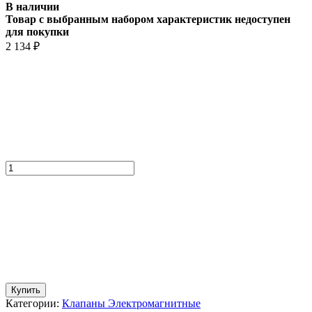
В наличии
Товар с выбранным набором характеристик недоступен
для покупки
2 134
₽
Купить
Категории:
Клапаны Электромагнитные