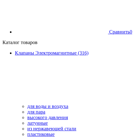
Сравнить
0
Каталог товаров
Клапаны Электромагнитные (316)
для воды и воздуха
для пара
высокого давления
латунные
из нержавеющей стали
пластиковые