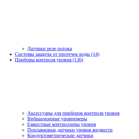
Датчики реле потока
Системы защиты от протечек воды (14)
Приборы контроля уровня (136)
Аксессуары для приборов контроля уровня
Вибрационные уровнемеры
Емкостные контроллеры уровня
Поплавковые датчики уровня жидкости
Кондуктометрические датчики