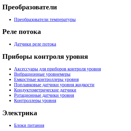
Преобразователи
Преобразователи температуры
Реле потока
Датчики реле потока
Приборы контроля уровня
Аксессуары для приборов контроля уровня
Вибрационные уровнемеры
Емкостные контроллеры уровня
Поплавковые датчики уровня жидкости
Кондуктометрические датчики
Ротационные датчики уровня
Контроллеры уровня
Электрика
Блоки питания