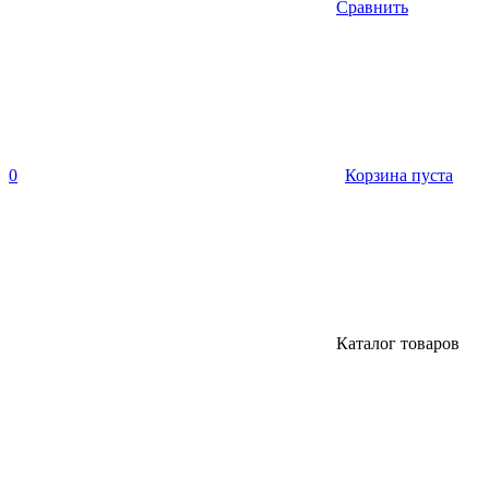
Сравнить
0
Корзина пуста
Каталог товаров