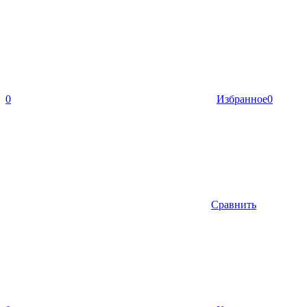
0
Избранное
0
Сравнить