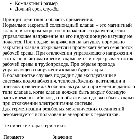
Компактный размер
Долгий срок службы
Принцип действия и область применения:
Нормально закрытый соленоидный клапан – это магнитный
клапан, в котором закрытое положение сохраняется, если
управляющее напряжение на его индукционную катушку не
подается. При подаче напряжения на катушку нормально
закрытый клапан открывается и пропускает через себя поток
рабочей среды. При отключении управляющего напряжения
этот клапан автоматически закрывается и перекрывает поток
рабочей среды в трубопроводе. При обрыве провода
управляющего напряжения клапан будет закрыт.
В большинстве случаев подходит для эксплуатации в
системах водоснабжения, теплоснабжения, вентиляции и
пневмоуправления. Особенно актуально применение данного
типа клапана, когда клапан должен быть закрыт большую
часть времени либо когда он обязательно должен быть закрыт
при отключении электропитания системы.
Для герметизации резьбовых металлических соединений
рекомендуется использование анаэробных герметиков.
Технические характеристики:
Параметр
Значение