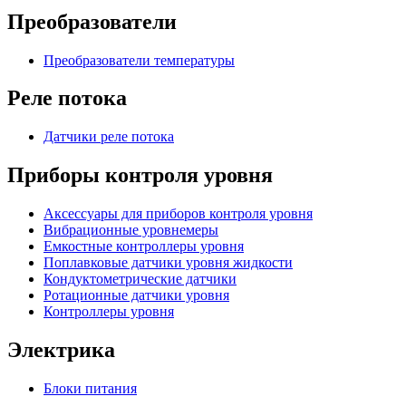
Преобразователи
Преобразователи температуры
Реле потока
Датчики реле потока
Приборы контроля уровня
Аксессуары для приборов контроля уровня
Вибрационные уровнемеры
Емкостные контроллеры уровня
Поплавковые датчики уровня жидкости
Кондуктометрические датчики
Ротационные датчики уровня
Контроллеры уровня
Электрика
Блоки питания