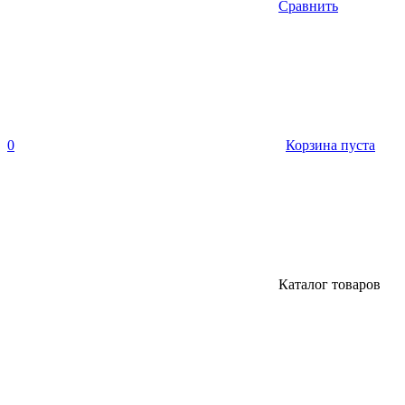
Сравнить
0
Корзина пуста
Каталог товаров