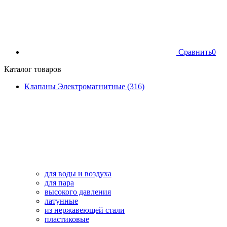
Сравнить
0
Каталог товаров
Клапаны Электромагнитные (316)
для воды и воздуха
для пара
высокого давления
латунные
из нержавеющей стали
пластиковые