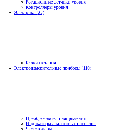
Ротационные датчики уровня
Контроллеры уровня
Электрика (27)
Блоки питания
Электроизмерительные приборы (110)
Преобразователи напряжения
Индикаторы аналоговых сигналов
Частотомеры