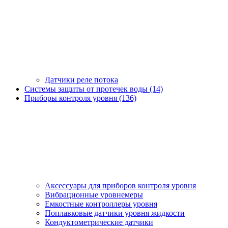
Датчики реле потока
Системы защиты от протечек воды (14)
Приборы контроля уровня (136)
Аксессуары для приборов контроля уровня
Вибрационные уровнемеры
Емкостные контроллеры уровня
Поплавковые датчики уровня жидкости
Кондуктометрические датчики