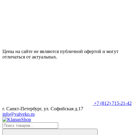
Цены на сайте не являются публичной офертой и могут
отличаться от актуальных.
+7 (812) 715-21-42
г. Санкт-Петербург, ул. Софийская д.17
info@valveko.ru