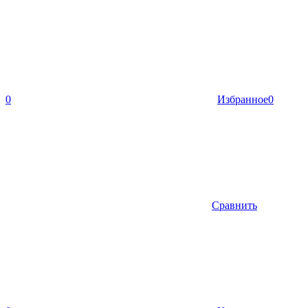
0
Избранное
0
Сравнить