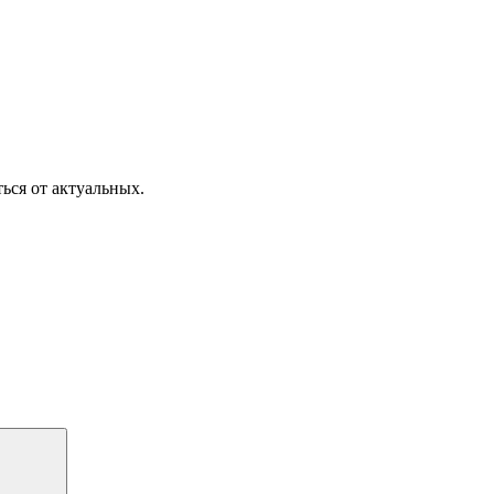
ься от актуальных.