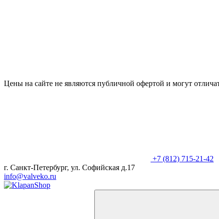
Цены на сайте не являются публичной офертой и могут отличат
+7 (812) 715-21-42
г. Санкт-Петербург, ул. Софийская д.17
info@valveko.ru