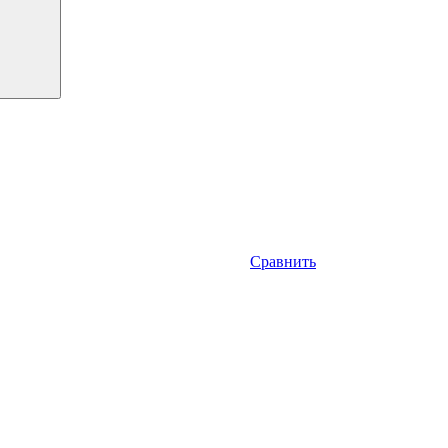
Сравнить