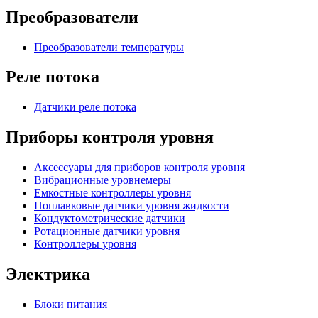
Преобразователи
Преобразователи температуры
Реле потока
Датчики реле потока
Приборы контроля уровня
Аксессуары для приборов контроля уровня
Вибрационные уровнемеры
Емкостные контроллеры уровня
Поплавковые датчики уровня жидкости
Кондуктометрические датчики
Ротационные датчики уровня
Контроллеры уровня
Электрика
Блоки питания