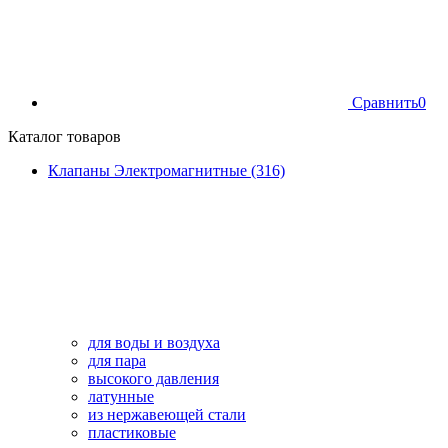
Сравнить
0
Каталог товаров
Клапаны Электромагнитные (316)
для воды и воздуха
для пара
высокого давления
латунные
из нержавеющей стали
пластиковые