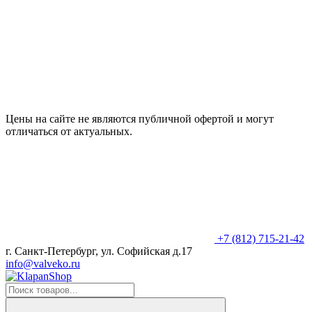
Цены на сайте не являются публичной офертой и могут
отличаться от актуальных.
+7 (812) 715-21-42
г. Санкт-Петербург, ул. Софийская д.17
info@valveko.ru