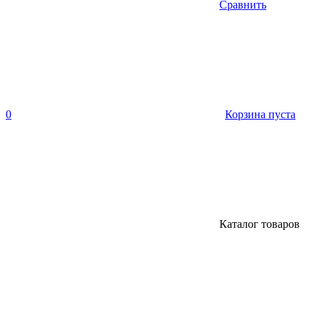
Сравнить
0
Корзина пуста
Каталог товаров