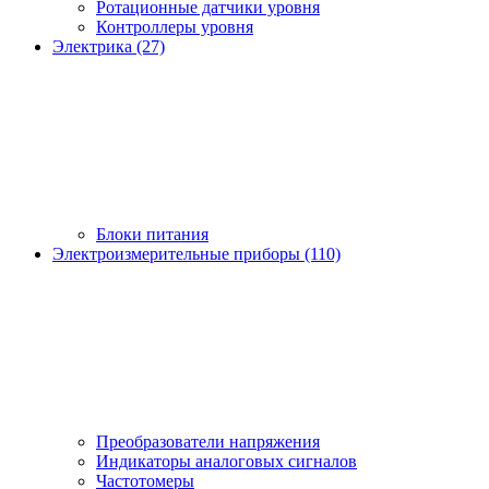
Ротационные датчики уровня
Контроллеры уровня
Электрика (27)
Блоки питания
Электроизмерительные приборы (110)
Преобразователи напряжения
Индикаторы аналоговых сигналов
Частотомеры