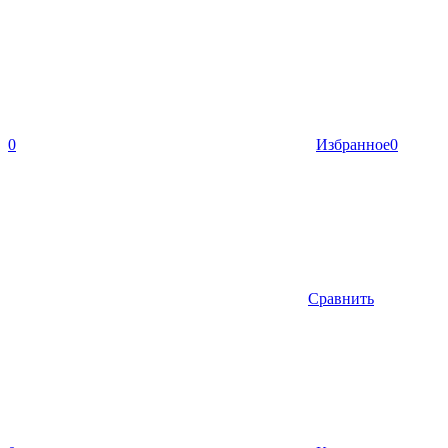
0
Избранное
0
Сравнить