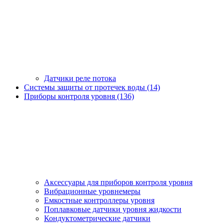
Датчики реле потока
Системы защиты от протечек воды (14)
Приборы контроля уровня (136)
Аксессуары для приборов контроля уровня
Вибрационные уровнемеры
Емкостные контроллеры уровня
Поплавковые датчики уровня жидкости
Кондуктометрические датчики