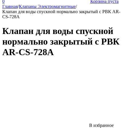
0
Корзина пуста
Главная
/
Клапаны Электромагнитные
/
Клапан для воды спускной нормально закрытый с РВК AR-
CS-728A
Клапан для воды спускной
нормально закрытый с РВК
AR-CS-728A
В избранное