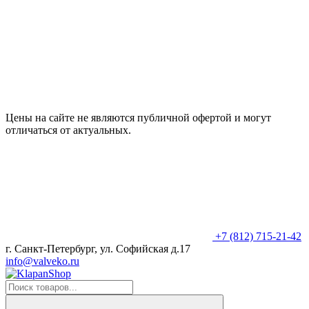
Цены на сайте не являются публичной офертой и могут
отличаться от актуальных.
+7 (812) 715-21-42
г. Санкт-Петербург, ул. Софийская д.17
info@valveko.ru