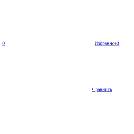
0
Избранное
0
Сравнить