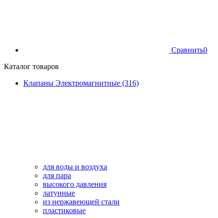
Сравнить
0
Каталог товаров
Клапаны Электромагнитные (316)
для воды и воздуха
для пара
высокого давления
латунные
из нержавеющей стали
пластиковые