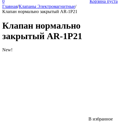
0
Корзина пуста
Главная
/
Клапаны Электромагнитные
/
Клапан нормально закрытый AR-1P21
Клапан нормально
закрытый AR-1P21
New!
В избранное