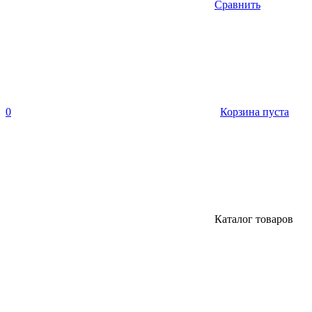
Сравнить
0
Корзина пуста
Каталог товаров