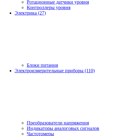
Ротационные датчики уровня
Контроллеры уровня
Электрика (27)
Блоки питания
Электроизмерительные приборы (110)
Преобразователи напряжения
Индикаторы аналоговых сигналов
Частотомеры