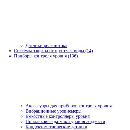
Датчики реле потока
Системы защиты от протечек воды (14)
Приборы контроля уровня (136)
Аксессуары для приборов контроля уровня
Вибрационные уровнемеры
Емкостные контроллеры уровня
Поплавковые датчики уровня жидкости
Кондуктометрические датчики