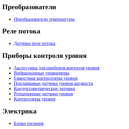
Преобразователи
Преобразователи температуры
Реле потока
Датчики реле потока
Приборы контроля уровня
Аксессуары для приборов контроля уровня
Вибрационные уровнемеры
Емкостные контроллеры уровня
Поплавковые датчики уровня жидкости
Кондуктометрические датчики
Ротационные датчики уровня
Контроллеры уровня
Электрика
Блоки питания