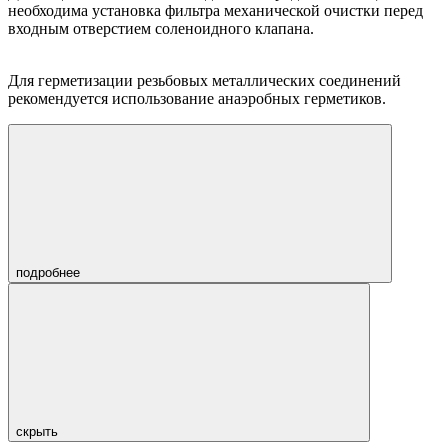
необходима установка фильтра механической очистки перед
входным отверстием соленоидного клапана.
Для герметизации резьбовых металлических соединений
рекомендуется использование анаэробных герметиков.
подробнее
скрыть