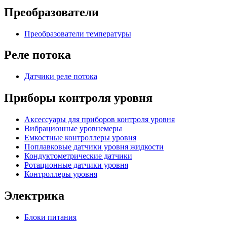
Преобразователи
Преобразователи температуры
Реле потока
Датчики реле потока
Приборы контроля уровня
Аксессуары для приборов контроля уровня
Вибрационные уровнемеры
Емкостные контроллеры уровня
Поплавковые датчики уровня жидкости
Кондуктометрические датчики
Ротационные датчики уровня
Контроллеры уровня
Электрика
Блоки питания