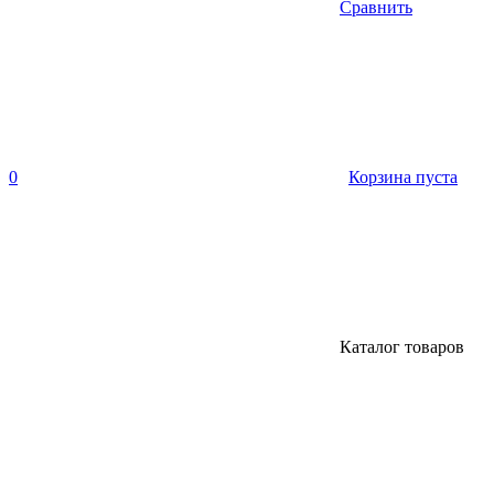
Сравнить
0
Корзина пуста
Каталог товаров