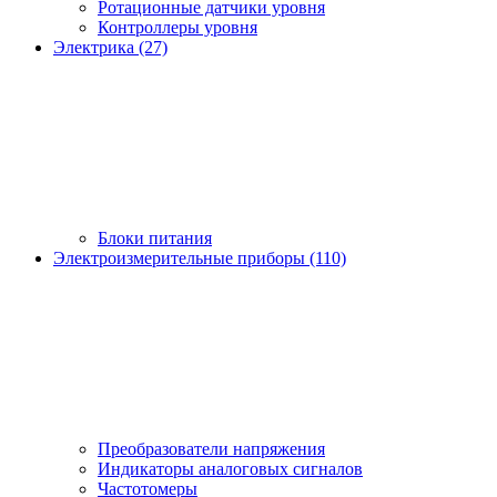
Ротационные датчики уровня
Контроллеры уровня
Электрика (27)
Блоки питания
Электроизмерительные приборы (110)
Преобразователи напряжения
Индикаторы аналоговых сигналов
Частотомеры