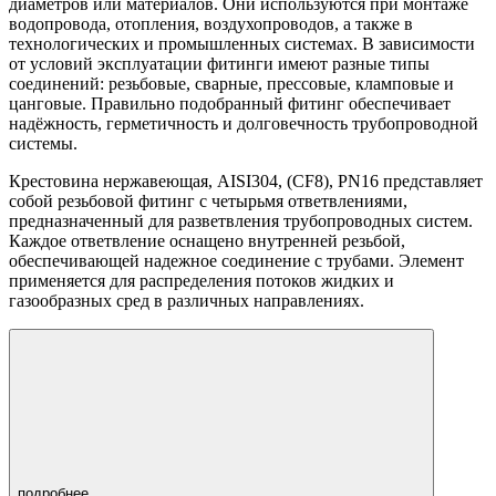
диаметров или материалов. Они используются при монтаже
водопровода, отопления, воздухопроводов, а также в
технологических и промышленных системах. В зависимости
от условий эксплуатации фитинги имеют разные типы
соединений: резьбовые, сварные, прессовые, кламповые и
цанговые. Правильно подобранный фитинг обеспечивает
надёжность, герметичность и долговечность трубопроводной
системы.
Крестовина нержавеющая, AISI304, (CF8), PN16 представляет
собой резьбовой фитинг с четырьмя ответвлениями,
предназначенный для разветвления трубопроводных систем.
Каждое ответвление оснащено внутренней резьбой,
обеспечивающей надежное соединение с трубами. Элемент
применяется для распределения потоков жидких и
газообразных сред в различных направлениях.
подробнее