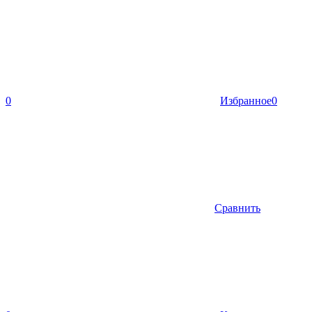
0
Избранное
0
Сравнить