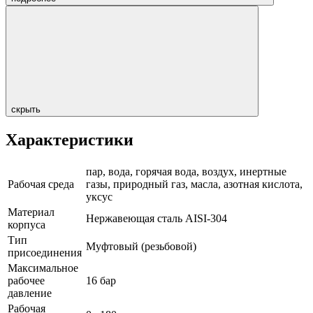
скрыть
Характеристики
пар, вода, горячая вода, воздух, инертные
Рабочая среда
газы, природный газ, масла, азотная кислота,
уксус
Материал
Нержавеющая сталь AISI-304
корпуса
Тип
Муфтовый (резьбовой)
присоединения
Максимальное
рабочее
16 бар
давление
Рабочая