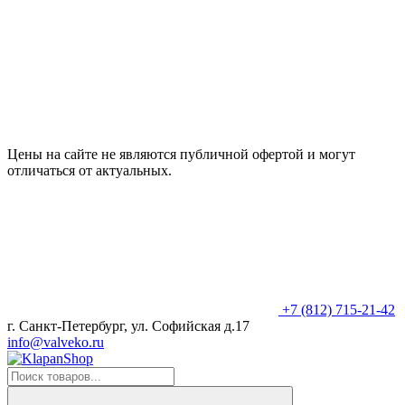
Цены на сайте не являются публичной офертой и могут
отличаться от актуальных.
+7 (812) 715-21-42
г. Санкт-Петербург, ул. Софийская д.17
info@valveko.ru