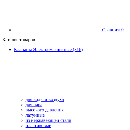
Сравнить
0
Каталог товаров
Клапаны Электромагнитные (316)
для воды и воздуха
для пара
высокого давления
латунные
из нержавеющей стали
пластиковые