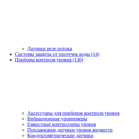
Датчики реле потока
Системы защиты от протечек воды (14)
Приборы контроля уровня (136)
Аксессуары для приборов контроля уровня
Вибрационные уровнемеры
Емкостные контроллеры уровня
Поплавковые датчики уровня жидкости
Кондуктометрические датчики