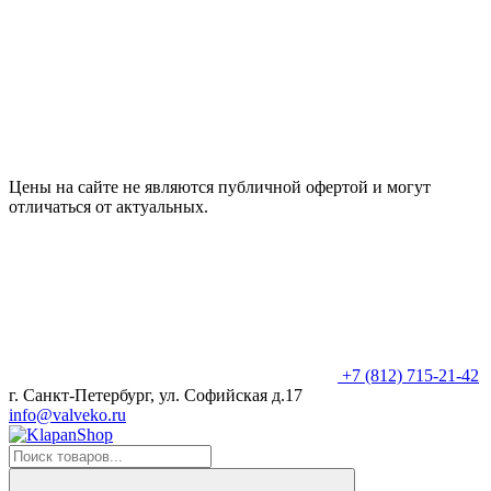
Цены на сайте не являются публичной офертой и могут
отличаться от актуальных.
+7 (812) 715-21-42
г. Санкт-Петербург, ул. Софийская д.17
info@valveko.ru