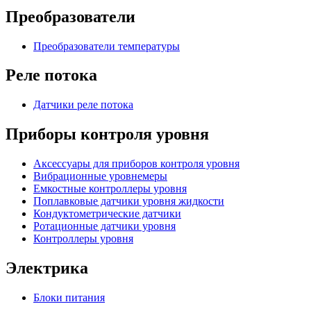
Преобразователи
Преобразователи температуры
Реле потока
Датчики реле потока
Приборы контроля уровня
Аксессуары для приборов контроля уровня
Вибрационные уровнемеры
Емкостные контроллеры уровня
Поплавковые датчики уровня жидкости
Кондуктометрические датчики
Ротационные датчики уровня
Контроллеры уровня
Электрика
Блоки питания