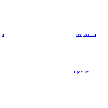
0
Избранное
0
Сравнить