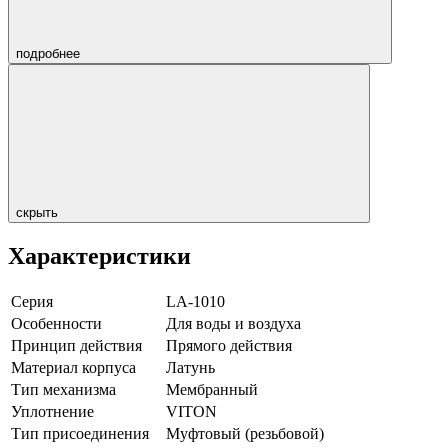
подробнее
скрыть
Характеристики
Серия
LA-1010
Особенности
Для воды и воздуха
Принцип действия
Прямого действия
Материал корпуса
Латунь
Тип механизма
Мембранный
Уплотнение
VITON
Тип присоединения
Муфтовый (резьбовой)