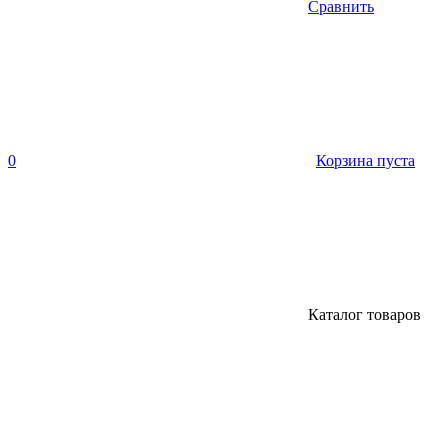
Сравнить
0
Корзина пуста
Каталог товаров