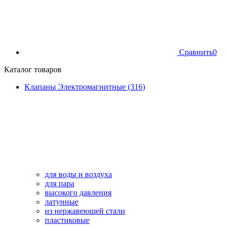
Сравнить
0
Каталог товаров
Клапаны Электромагнитные (316)
для воды и воздуха
для пара
высокого давления
латунные
из нержавеющей стали
пластиковые