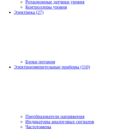
Ротационные датчики уровня
Контроллеры уровня
Электрика (27)
Блоки питания
Электроизмерительные приборы (110)
Преобразователи напряжения
Индикаторы аналоговых сигналов
Частотомеры