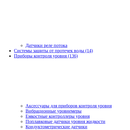
Датчики реле потока
Системы защиты от протечек воды (14)
Приборы контроля уровня (136)
Аксессуары для приборов контроля уровня
Вибрационные уровнемеры
Емкостные контроллеры уровня
Поплавковые датчики уровня жидкости
Кондуктометрические датчики