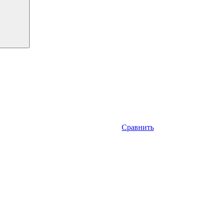
Сравнить