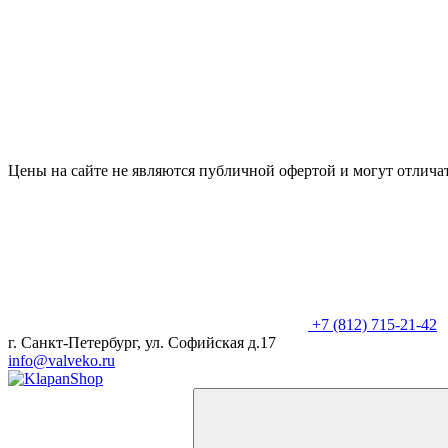
Цены на сайте не являются публичной офертой и могут отличат
+7 (812) 715-21-42
г. Санкт-Петербург, ул. Софийская д.17
info@valveko.ru