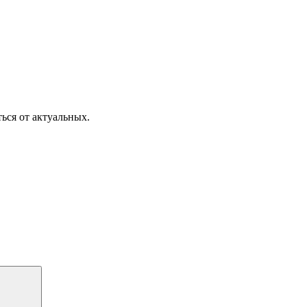
ься от актуальных.