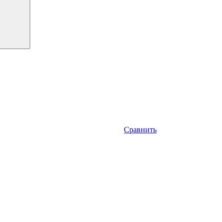
Сравнить