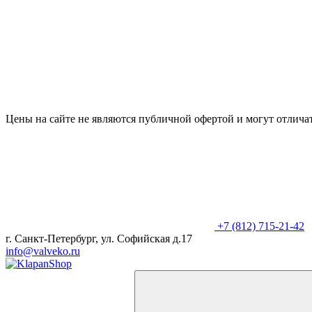
Цены на сайте не являются публичной офертой и могут отличат
+7 (812) 715-21-42
г. Санкт-Петербург, ул. Софийская д.17
info@valveko.ru