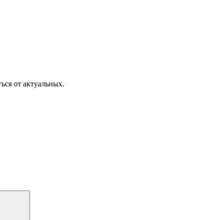
ься от актуальных.