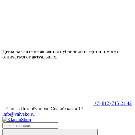
Цены на сайте не являются публичной офертой и могут
отличаться от актуальных.
+7 (812) 715-21-42
г. Санкт-Петербург, ул. Софийская д.17
info@valveko.ru