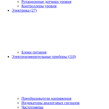
Ротационные датчики уровня
Контроллеры уровня
Электрика (27)
Блоки питания
Электроизмерительные приборы (110)
Преобразователи напряжения
Индикаторы аналоговых сигналов
Частотомеры