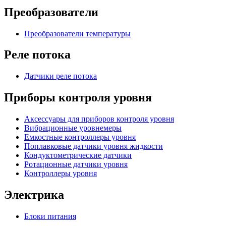
Преобразователи
Преобразователи температуры
Реле потока
Датчики реле потока
Приборы контроля уровня
Аксессуары для приборов контроля уровня
Вибрационные уровнемеры
Емкостные контроллеры уровня
Поплавковые датчики уровня жидкости
Кондуктометрические датчики
Ротационные датчики уровня
Контроллеры уровня
Электрика
Блоки питания