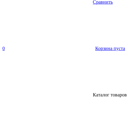
Сравнить
0
Корзина пуста
Каталог товаров