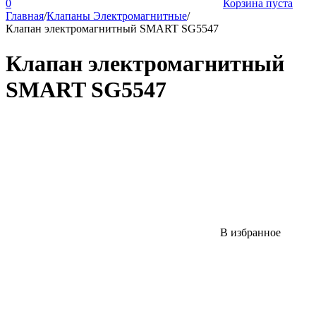
0
Корзина пуста
Главная
/
Клапаны Электромагнитные
/
Клапан электромагнитный SMART SG5547
Клапан электромагнитный
SMART SG5547
В избранное