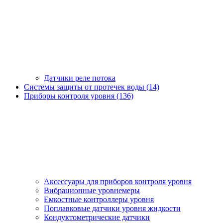
Датчики реле потока
Системы защиты от протечек воды (14)
Приборы контроля уровня (136)
Аксессуары для приборов контроля уровня
Вибрационные уровнемеры
Емкостные контроллеры уровня
Поплавковые датчики уровня жидкости
Кондуктометрические датчики