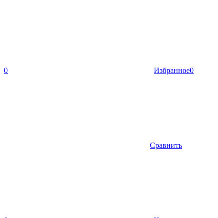
0
Избранное
0
Сравнить