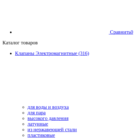
Сравнить
0
Каталог товаров
Клапаны Электромагнитные (316)
для воды и воздуха
для пара
высокого давления
латунные
из нержавеющей стали
пластиковые