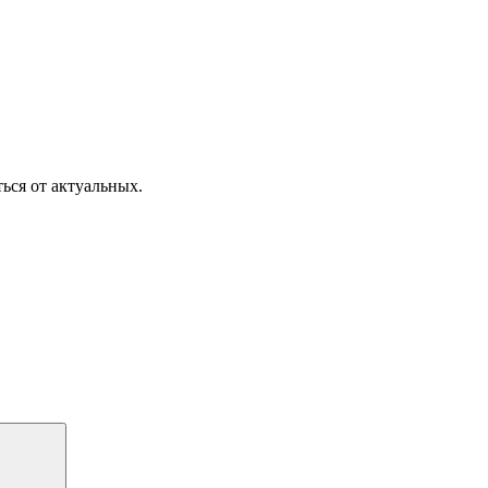
ься от актуальных.