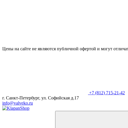
Цены на сайте не являются публичной офертой и могут отличат
+7 (812) 715-21-42
г. Санкт-Петербург, ул. Софийская д.17
info@valveko.ru