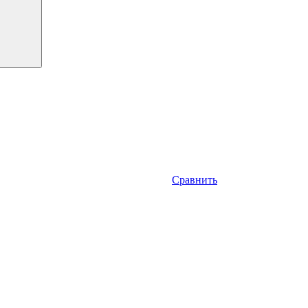
Сравнить