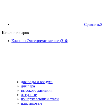
Сравнить
0
Каталог товаров
Клапаны Электромагнитные (316)
для воды и воздуха
для пара
высокого давления
латунные
из нержавеющей стали
пластиковые