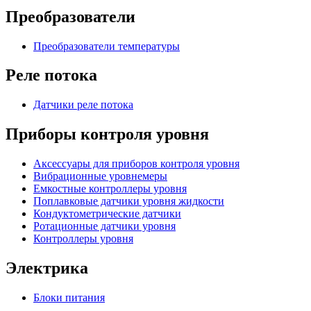
Преобразователи
Преобразователи температуры
Реле потока
Датчики реле потока
Приборы контроля уровня
Аксессуары для приборов контроля уровня
Вибрационные уровнемеры
Емкостные контроллеры уровня
Поплавковые датчики уровня жидкости
Кондуктометрические датчики
Ротационные датчики уровня
Контроллеры уровня
Электрика
Блоки питания