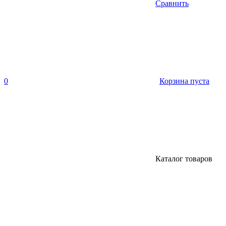
Сравнить
0
Корзина пуста
Каталог товаров