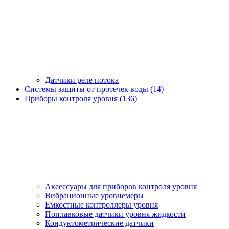
Датчики реле потока
Системы защиты от протечек воды (14)
Приборы контроля уровня (136)
Аксессуары для приборов контроля уровня
Вибрационные уровнемеры
Емкостные контроллеры уровня
Поплавковые датчики уровня жидкости
Кондуктометрические датчики