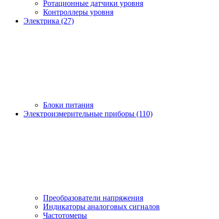
Ротационные датчики уровня
Контроллеры уровня
Электрика (27)
Блоки питания
Электроизмерительные приборы (110)
Преобразователи напряжения
Индикаторы аналоговых сигналов
Частотомеры