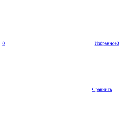
0
Избранное
0
Сравнить