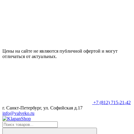
Цены на сайте не являются публичной офертой и могут
отличаться от актуальных.
+7 (812) 715-21-42
г. Санкт-Петербург, ул. Софийская д.17
info@valveko.ru