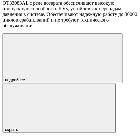
QT33083AL c реле возврата обеспечивают высокую
пропускную способность KVs, устойчивы к перепадам
давления в системе. Обеспечивают надежную работу до 30000
циклов срабатываний и не требуют технического
обслуживания.
подробнее
скрыть