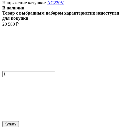
Напряжение катушки:
AC220V
В наличии
Товар с выбранным набором характеристик недоступен
для покупки
20 580
₽
Купить