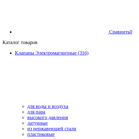
Сравнить
0
Каталог товаров
Клапаны Электромагнитные (316)
для воды и воздуха
для пара
высокого давления
латунные
из нержавеющей стали
пластиковые