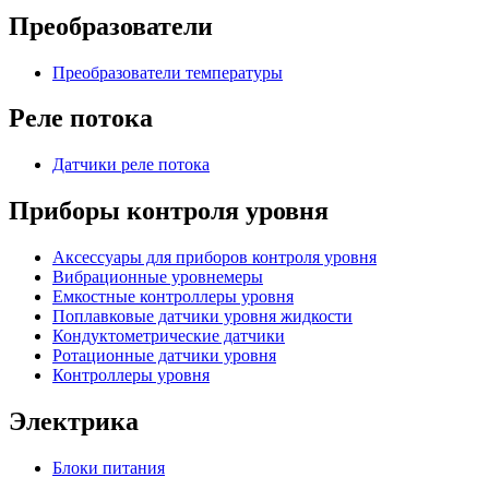
Преобразователи
Преобразователи температуры
Реле потока
Датчики реле потока
Приборы контроля уровня
Аксессуары для приборов контроля уровня
Вибрационные уровнемеры
Емкостные контроллеры уровня
Поплавковые датчики уровня жидкости
Кондуктометрические датчики
Ротационные датчики уровня
Контроллеры уровня
Электрика
Блоки питания