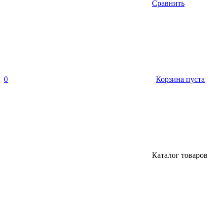
Сравнить
0
Корзина пуста
Каталог товаров