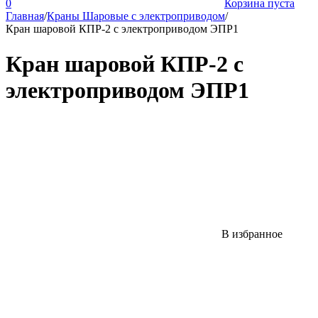
0
Корзина пуста
Главная
/
Краны Шаровые с электроприводом
/
Кран шаровой КПР-2 с электроприводом ЭПР1
Кран шаровой КПР-2 с
электроприводом ЭПР1
В избранное