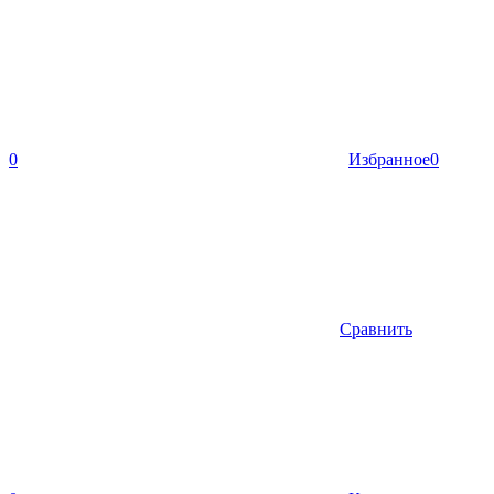
0
Избранное
0
Сравнить