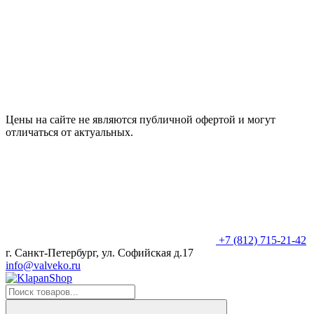
Цены на сайте не являются публичной офертой и могут
отличаться от актуальных.
+7 (812) 715-21-42
г. Санкт-Петербург, ул. Софийская д.17
info@valveko.ru