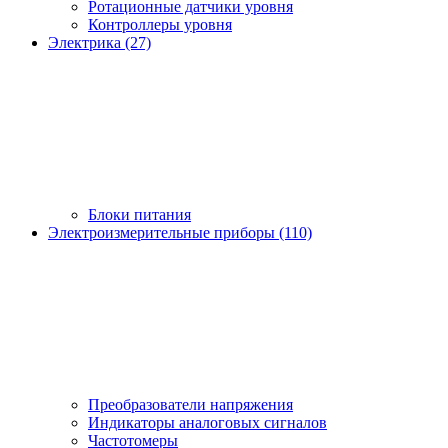
Ротационные датчики уровня
Контроллеры уровня
Электрика (27)
Блоки питания
Электроизмерительные приборы (110)
Преобразователи напряжения
Индикаторы аналоговых сигналов
Частотомеры