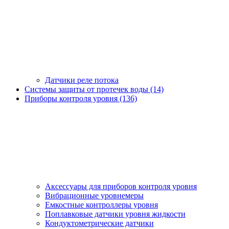
Датчики реле потока
Системы защиты от протечек воды (14)
Приборы контроля уровня (136)
Аксессуары для приборов контроля уровня
Вибрационные уровнемеры
Емкостные контроллеры уровня
Поплавковые датчики уровня жидкости
Кондуктометрические датчики