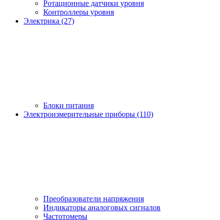
Ротационные датчики уровня
Контроллеры уровня
Электрика (27)
Блоки питания
Электроизмерительные приборы (110)
Преобразователи напряжения
Индикаторы аналоговых сигналов
Частотомеры