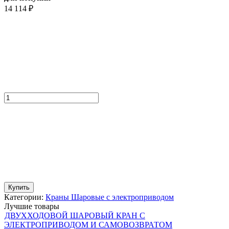
14 114
₽
Купить
Категории:
Краны Шаровые с электроприводом
Лучшие товары
ДВУХХОДОВОЙ ШАРОВЫЙ КРАН С
ЭЛЕКТРОПРИВОДОМ И САМОВОЗВРАТОМ