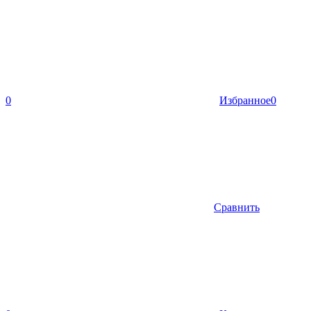
0
Избранное
0
Сравнить