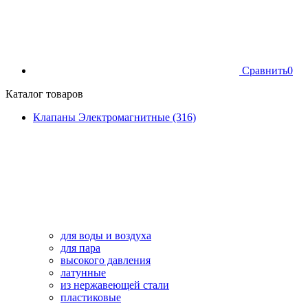
Сравнить
0
Каталог товаров
Клапаны Электромагнитные (316)
для воды и воздуха
для пара
высокого давления
латунные
из нержавеющей стали
пластиковые