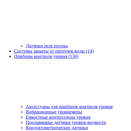
Датчики реле потока
Системы защиты от протечек воды (14)
Приборы контроля уровня (136)
Аксессуары для приборов контроля уровня
Вибрационные уровнемеры
Емкостные контроллеры уровня
Поплавковые датчики уровня жидкости
Кондуктометрические датчики