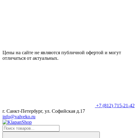
Цены на сайте не являются публичной офертой и могут
отличаться от актуальных.
+7 (812) 715-21-42
г. Санкт-Петербург, ул. Софийская д.17
info@valveko.ru