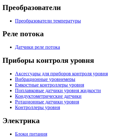
Преобразователи
Преобразователи температуры
Реле потока
Датчики реле потока
Приборы контроля уровня
Аксессуары для приборов контроля уровня
Вибрационные уровнемеры
Емкостные контроллеры уровня
Поплавковые датчики уровня жидкости
Кондуктометрические датчики
Ротационные датчики уровня
Контроллеры уровня
Электрика
Блоки питания