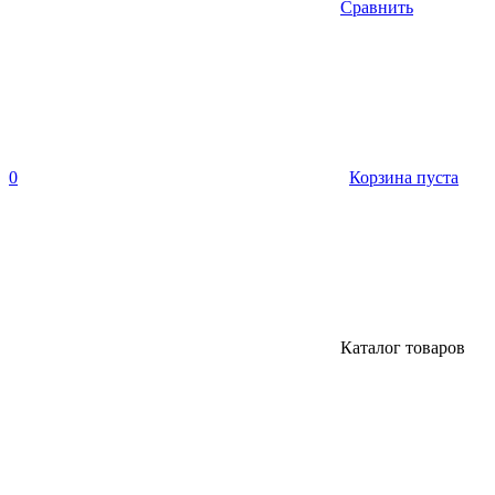
Сравнить
0
Корзина пуста
Каталог товаров