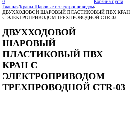
0
Корзина пуста
Главная
/
Краны Шаровые с электроприводом
/
ДВУХХОДОВОЙ ШАРОВЫЙ ПЛАСТИКОВЫЙ ПВХ КРАН
С ЭЛЕКТРОПРИВОДОМ ТРЕХПРОВОДНОЙ CTR-03
ДВУХХОДОВОЙ
ШАРОВЫЙ
ПЛАСТИКОВЫЙ ПВХ
КРАН С
ЭЛЕКТРОПРИВОДОМ
ТРЕХПРОВОДНОЙ CTR-03