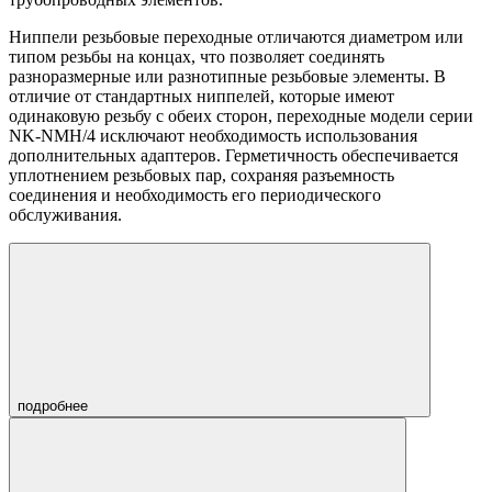
Ниппели резьбовые переходные отличаются диаметром или
типом резьбы на концах, что позволяет соединять
разноразмерные или разнотипные резьбовые элементы. В
отличие от стандартных ниппелей, которые имеют
одинаковую резьбу с обеих сторон, переходные модели серии
NK-NMH/4 исключают необходимость использования
дополнительных адаптеров. Герметичность обеспечивается
уплотнением резьбовых пар, сохраняя разъемность
соединения и необходимость его периодического
обслуживания.
подробнее