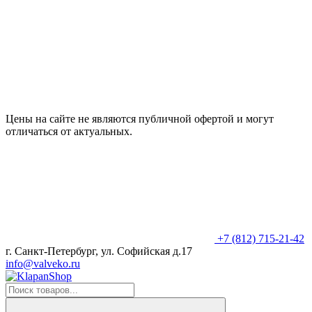
Цены на сайте не являются публичной офертой и могут
отличаться от актуальных.
+7 (812) 715-21-42
г. Санкт-Петербург, ул. Софийская д.17
info@valveko.ru