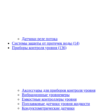
Датчики реле потока
Системы защиты от протечек воды (14)
Приборы контроля уровня (136)
Аксессуары для приборов контроля уровня
Вибрационные уровнемеры
Емкостные контроллеры уровня
Поплавковые датчики уровня жидкости
Кондуктометрические датчики