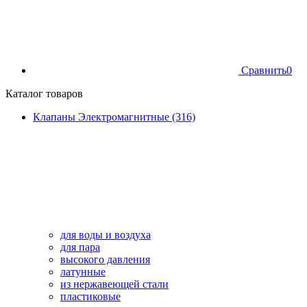
Сравнить
0
Каталог товаров
Клапаны Электромагнитные (316)
для воды и воздуха
для пара
высокого давления
латунные
из нержавеющей стали
пластиковые