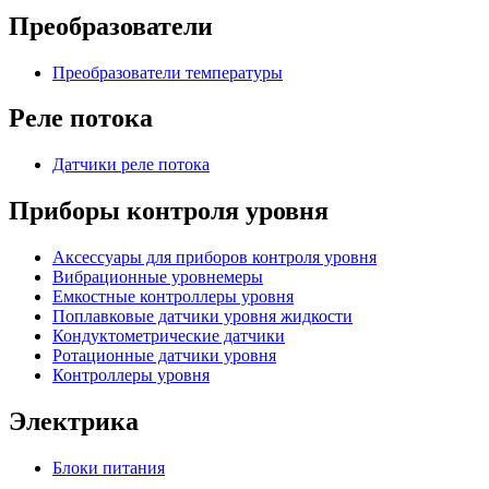
Преобразователи
Преобразователи температуры
Реле потока
Датчики реле потока
Приборы контроля уровня
Аксессуары для приборов контроля уровня
Вибрационные уровнемеры
Емкостные контроллеры уровня
Поплавковые датчики уровня жидкости
Кондуктометрические датчики
Ротационные датчики уровня
Контроллеры уровня
Электрика
Блоки питания