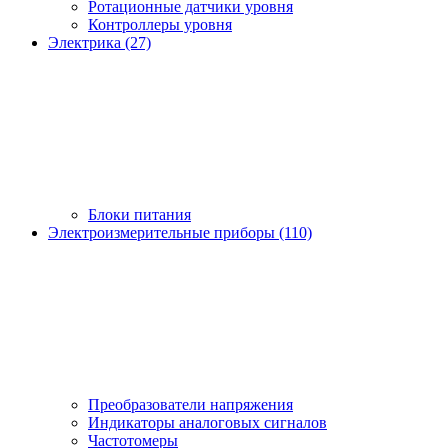
Ротационные датчики уровня
Контроллеры уровня
Электрика (27)
Блоки питания
Электроизмерительные приборы (110)
Преобразователи напряжения
Индикаторы аналоговых сигналов
Частотомеры