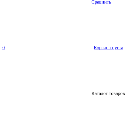
Сравнить
0
Корзина пуста
Каталог товаров