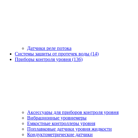
Датчики реле потока
Системы защиты от протечек воды (14)
Приборы контроля уровня (136)
Аксессуары для приборов контроля уровня
Вибрационные уровнемеры
Емкостные контроллеры уровня
Поплавковые датчики уровня жидкости
Кондуктометрические датчики