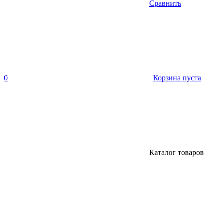
Сравнить
0
Корзина пуста
Каталог товаров