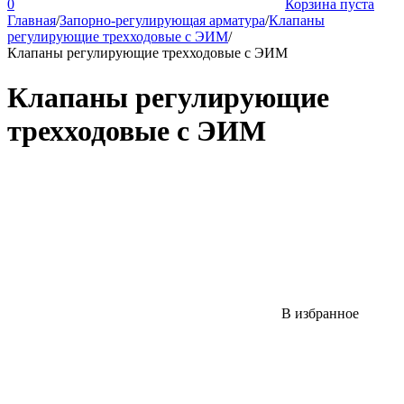
0
Корзина пуста
Главная
/
Запорно-регулирующая арматура
/
Клапаны
регулирующие трехходовые с ЭИМ
/
Клапаны регулирующие трехходовые с ЭИМ
Клапаны регулирующие
трехходовые с ЭИМ
В избранное