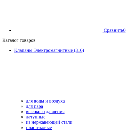
Сравнить
0
Каталог товаров
Клапаны Электромагнитные (316)
для воды и воздуха
для пара
высокого давления
латунные
из нержавеющей стали
пластиковые