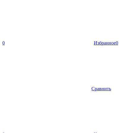
0
Избранное
0
Сравнить