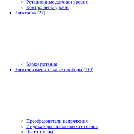
Ротационные датчики уровня
Контроллеры уровня
Электрика (27)
Блоки питания
Электроизмерительные приборы (110)
Преобразователи напряжения
Индикаторы аналоговых сигналов
Частотомеры