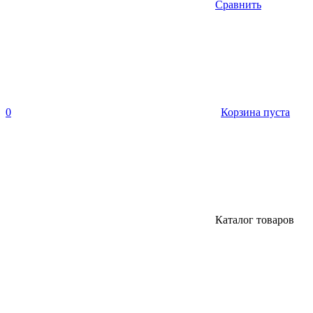
Сравнить
0
Корзина пуста
Каталог товаров