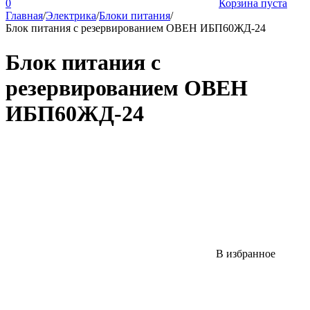
0
Корзина пуста
Главная
/
Электрика
/
Блоки питания
/
Блок питания с резервированием ОВЕН ИБП60ЖД-24
Блок питания с
резервированием ОВЕН
ИБП60ЖД-24
В избранное