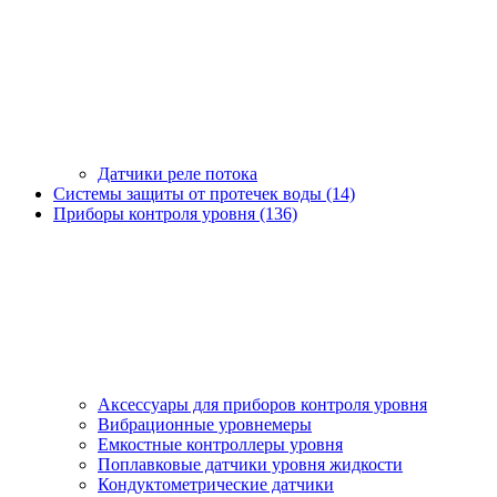
Датчики реле потока
Системы защиты от протечек воды (14)
Приборы контроля уровня (136)
Аксессуары для приборов контроля уровня
Вибрационные уровнемеры
Емкостные контроллеры уровня
Поплавковые датчики уровня жидкости
Кондуктометрические датчики