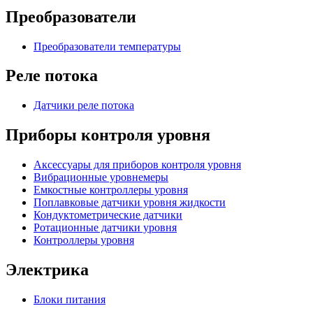
Преобразователи
Преобразователи температуры
Реле потока
Датчики реле потока
Приборы контроля уровня
Аксессуары для приборов контроля уровня
Вибрационные уровнемеры
Емкостные контроллеры уровня
Поплавковые датчики уровня жидкости
Кондуктометрические датчики
Ротационные датчики уровня
Контроллеры уровня
Электрика
Блоки питания