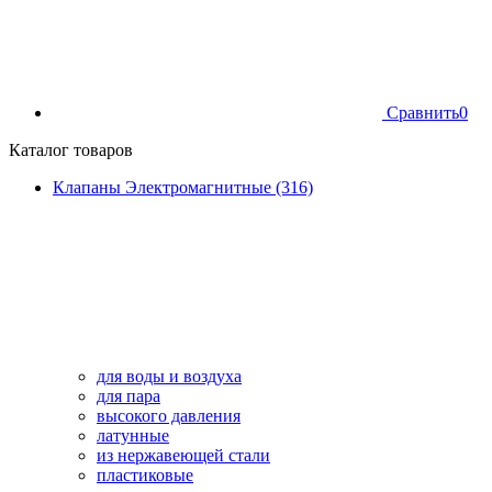
Сравнить
0
Каталог товаров
Клапаны Электромагнитные (316)
для воды и воздуха
для пара
высокого давления
латунные
из нержавеющей стали
пластиковые