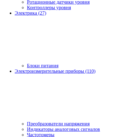
Ротационные датчики уровня
Контроллеры уровня
Электрика (27)
Блоки питания
Электроизмерительные приборы (110)
Преобразователи напряжения
Индикаторы аналоговых сигналов
Частотомеры