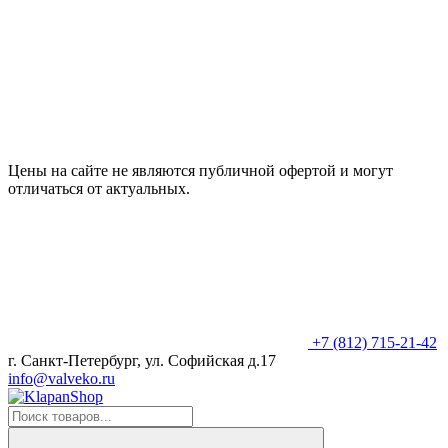
Цены на сайте не являются публичной офертой и могут
отличаться от актуальных.
+7 (812) 715-21-42
г. Санкт-Петербург, ул. Софийская д.17
info@valveko.ru