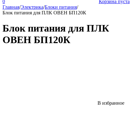
0
Корзина пуста
Главная
/
Электрика
/
Блоки питания
/
Блок питания для ПЛК ОВЕН БП120К
Блок питания для ПЛК
ОВЕН БП120К
В избранное