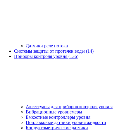
Датчики реле потока
Системы защиты от протечек воды (14)
Приборы контроля уровня (136)
Аксессуары для приборов контроля уровня
Вибрационные уровнемеры
Емкостные контроллеры уровня
Поплавковые датчики уровня жидкости
Кондуктометрические датчики