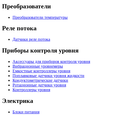
Преобразователи
Преобразователи температуры
Реле потока
Датчики реле потока
Приборы контроля уровня
Аксессуары для приборов контроля уровня
Вибрационные уровнемеры
Емкостные контроллеры уровня
Поплавковые датчики уровня жидкости
Кондуктометрические датчики
Ротационные датчики уровня
Контроллеры уровня
Электрика
Блоки питания