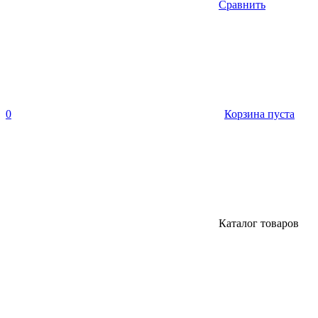
Сравнить
0
Корзина пуста
Каталог товаров