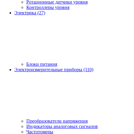
Ротационные датчики уровня
Контроллеры уровня
Электрика (27)
Блоки питания
Электроизмерительные приборы (110)
Преобразователи напряжения
Индикаторы аналоговых сигналов
Частотомеры