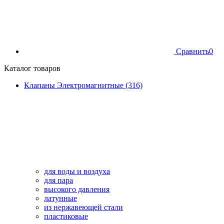
Сравнить
0
Каталог товаров
Клапаны Электромагнитные (316)
для воды и воздуха
для пара
высокого давления
латунные
из нержавеющей стали
пластиковые