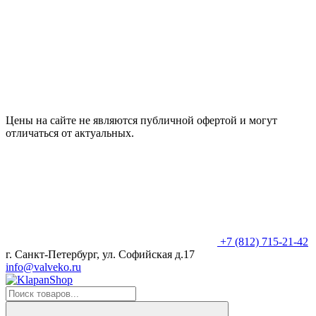
Цены на сайте не являются публичной офертой и могут
отличаться от актуальных.
+7 (812) 715-21-42
г. Санкт-Петербург, ул. Софийская д.17
info@valveko.ru