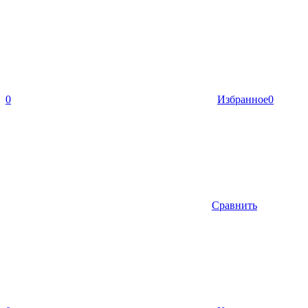
0
Избранное
0
Сравнить