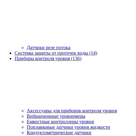
Датчики реле потока
Системы защиты от протечек воды (14)
Приборы контроля уровня (136)
Аксессуары для приборов контроля уровня
Вибрационные уровнемеры
Емкостные контроллеры уровня
Поплавковые датчики уровня жидкости
Кондуктометрические датчики