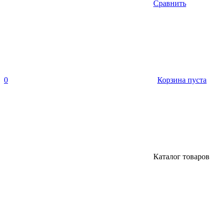
Сравнить
0
Корзина пуста
Каталог товаров