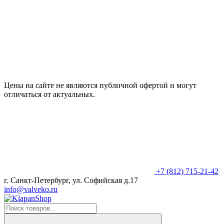
Цены на сайте не являются публичной офертой и могут
отличаться от актуальных.
+7 (812) 715-21-42
г. Санкт-Петербург, ул. Софийская д.17
info@valveko.ru