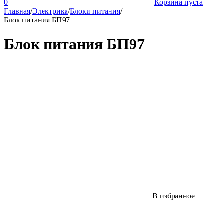
0
Корзина пуста
Главная
/
Электрика
/
Блоки питания
/
Блок питания БП97
Блок питания БП97
В избранное