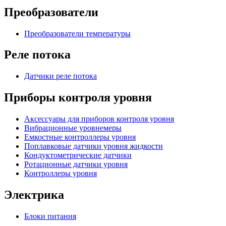
Преобразователи
Преобразователи температуры
Реле потока
Датчики реле потока
Приборы контроля уровня
Аксессуары для приборов контроля уровня
Вибрационные уровнемеры
Емкостные контроллеры уровня
Поплавковые датчики уровня жидкости
Кондуктометрические датчики
Ротационные датчики уровня
Контроллеры уровня
Электрика
Блоки питания