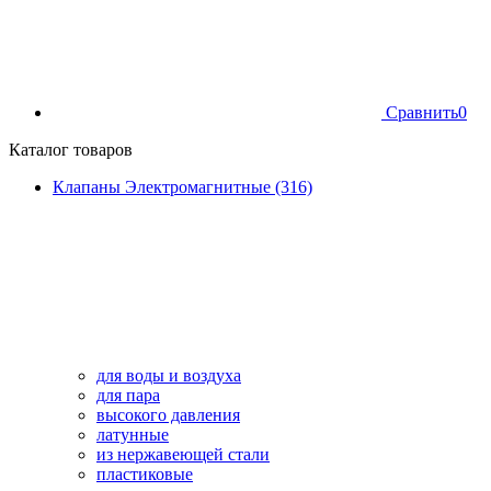
Сравнить
0
Каталог товаров
Клапаны Электромагнитные (316)
для воды и воздуха
для пара
высокого давления
латунные
из нержавеющей стали
пластиковые