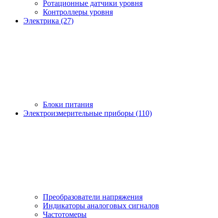
Ротационные датчики уровня
Контроллеры уровня
Электрика (27)
Блоки питания
Электроизмерительные приборы (110)
Преобразователи напряжения
Индикаторы аналоговых сигналов
Частотомеры