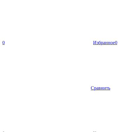
0
Избранное
0
Сравнить