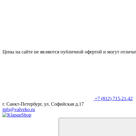
Цены на сайте не являются публичной офертой и могут отличат
+7 (812) 715-21-42
г. Санкт-Петербург, ул. Софийская д.17
info@valveko.ru