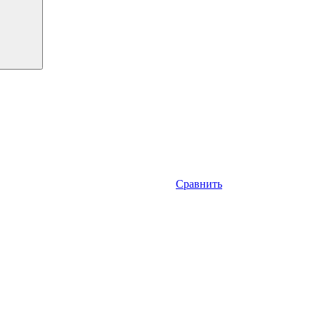
Сравнить