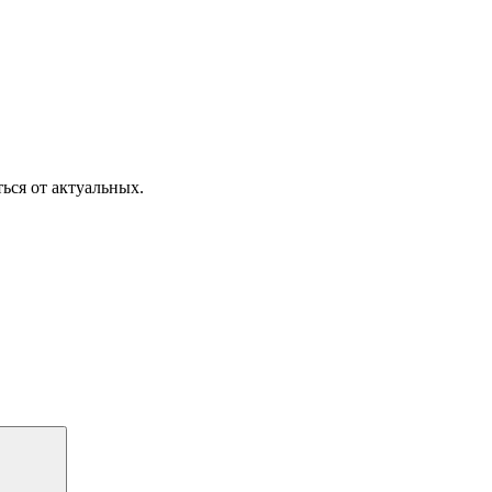
ься от актуальных.