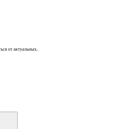
ься от актуальных.