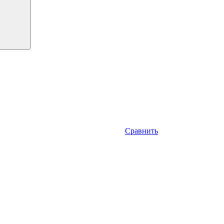
Сравнить