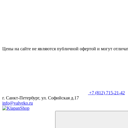
Цены на сайте не являются публичной офертой и могут отличат
+7 (812) 715-21-42
г. Санкт-Петербург, ул. Софийская д.17
info@valveko.ru